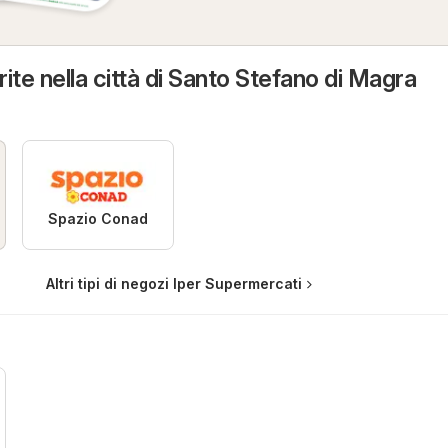
ite nella città di Santo Stefano di Magra
Spazio Conad
Altri tipi di negozi Iper Supermercati