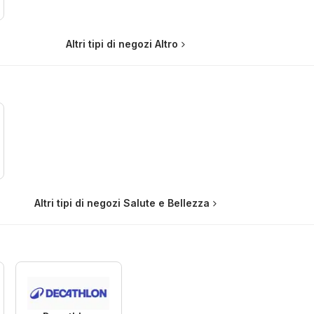
Altri tipi di negozi Altro
Altri tipi di negozi Salute e Bellezza