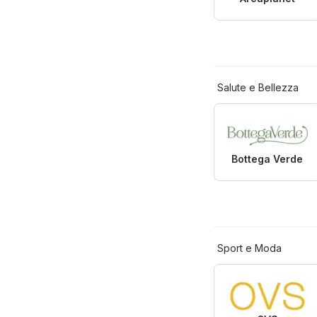
Salute e Bellezza
Bottega Verde
Sport e Moda