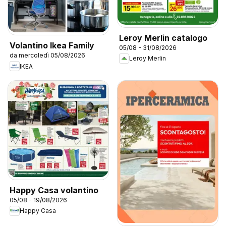
Leroy Merlin catalogo
Volantino Ikea Family
05/08 - 31/08/2026
da mercoledì 05/08/2026
Leroy Merlin
IKEA
Happy Casa volantino
05/08 - 19/08/2026
Happy Casa