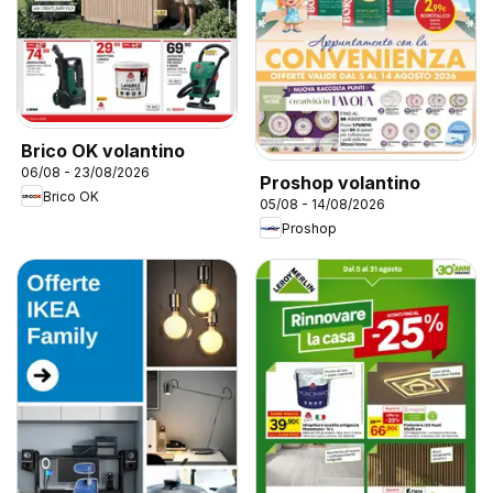
Brico OK volantino
06/08 - 23/08/2026
Proshop volantino
Brico OK
05/08 - 14/08/2026
Proshop