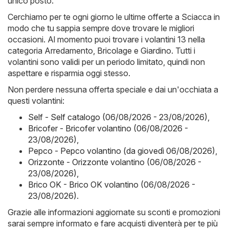
unico posto.
Cerchiamo per te ogni giorno le ultime offerte a Sciacca in
modo che tu sappia sempre dove trovare le migliori
occasioni. Al momento puoi trovare i volantini 13 nella
categoria Arredamento, Bricolage e Giardino. Tutti i
volantini sono validi per un periodo limitato, quindi non
aspettare e risparmia oggi stesso.
Non perdere nessuna offerta speciale e dai un'occhiata a
questi volantini:
Self - Self catalogo (06/08/2026 - 23/08/2026)
,
Bricofer - Bricofer volantino (06/08/2026 -
23/08/2026)
,
Pepco - Pepco volantino (da giovedì 06/08/2026)
,
Orizzonte - Orizzonte volantino (06/08/2026 -
23/08/2026)
,
Brico OK - Brico OK volantino (06/08/2026 -
23/08/2026)
.
Grazie alle informazioni aggiornate su sconti e promozioni
sarai sempre informato e fare acquisti diventerà per te più