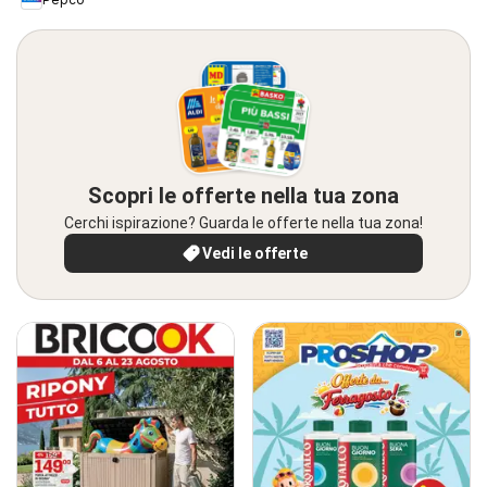
Scopri le offerte nella tua zona
Cerchi ispirazione? Guarda le offerte nella tua zona!
Vedi le offerte