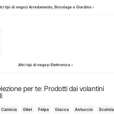
ltri tipi di negozi Arredamento, Bricolage e Giardino
Altri tipi di negozi Elettronica
lezione per te: Prodotti dai volantini
i
Camicia
Gilet
Felpa
Giacca
Astuccio
Scatola