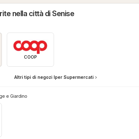
te nella città di Senise
COOP
Altri tipi di negozi Iper Supermercati
ge e Giardino