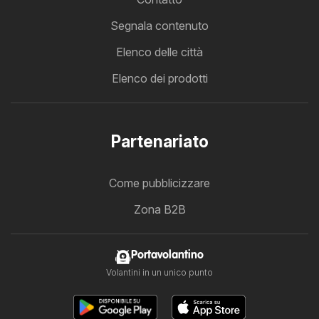
Segnala contenuto
Elenco delle città
Elenco dei prodotti
Partenariato
Come pubblicizzare
Zona B2B
Portavolantino
Volantini in un unico punto