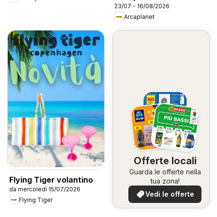
23/07 - 16/08/2026
Arcaplanet
Offerte locali
Guarda le offerte nella
Flying Tiger volantino
tua zona!
da mercoledì 15/07/2026
Vedi le offerte
Flying Tiger