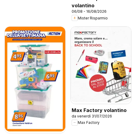
volantino
06/08 - 16/08/2026
Mister Risparmio
Max Factory volantino
da venerdì 31/07/2026
Max Factory