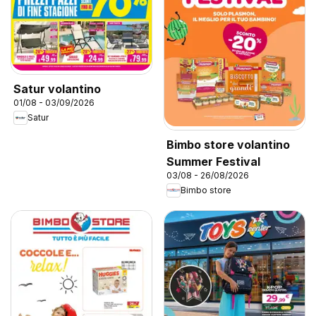
Satur volantino
01/08 - 03/09/2026
Satur
Bimbo store volantino
Summer Festival
03/08 - 26/08/2026
Bimbo store