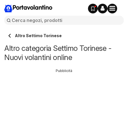
Portavolantino
Altro Settimo Torinese
Altro categoria Settimo Torinese -
Nuovi volantini online
Pubblicità