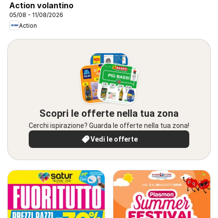
Action volantino
05/08 - 11/08/2026
Action
Scopri le offerte nella tua zona
Cerchi ispirazione? Guarda le offerte nella tua zona!
Vedi le offerte