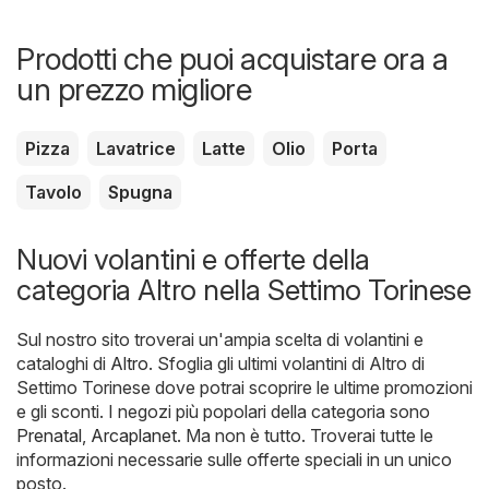
Prodotti che puoi acquistare ora a
un prezzo migliore
Pizza
Lavatrice
Latte
Olio
Porta
Tavolo
Spugna
Nuovi volantini e offerte della
categoria Altro nella Settimo Torinese
Sul nostro sito troverai un'ampia scelta di volantini e
cataloghi di
Altro
. Sfoglia gli ultimi volantini di Altro di
Settimo Torinese dove potrai scoprire le ultime promozioni
e gli sconti. I negozi più popolari della categoria sono
Prenatal
,
Arcaplanet
. Ma non è tutto. Troverai tutte le
informazioni necessarie sulle offerte speciali in un unico
posto.