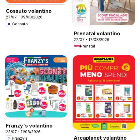
Cossuto volantino
27/07 - 09/08/2026
Cossuto
Prenatal volantino
27/07 - 17/08/2026
Prenatal
Franzy's volantino
23/07 - 11/08/2026
Arcaplanet volantino
Franzy's