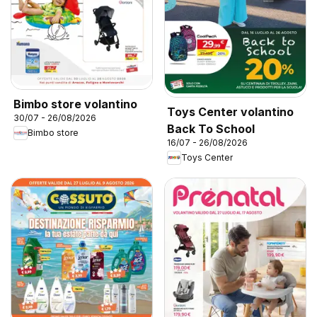
Bimbo store volantino
Toys Center volantino
30/07 - 26/08/2026
Back To School
Bimbo store
16/07 - 26/08/2026
Toys Center