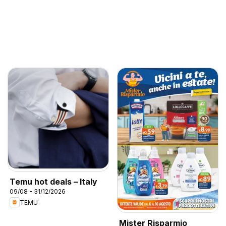
Temu hot deals – Italy
09/08 - 31/12/2026
TEMU
Mister Risparmio