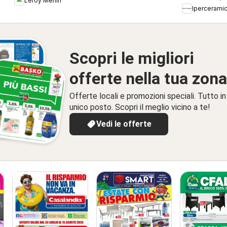
Leroy Merlin
Ipercerami
Scopri le migliori
offerte nella tua zona
Offerte locali e promozioni speciali. Tutto in
unico posto. Scopri il meglio vicino a te!
Vedi le offerte