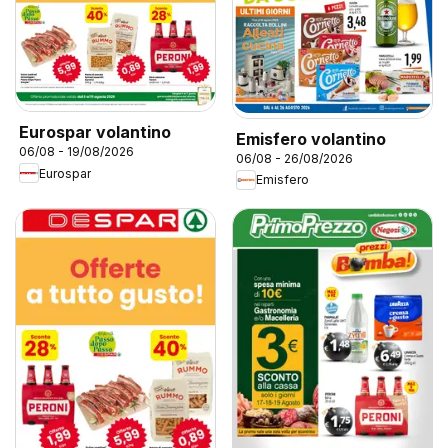
Eurospar volantino
Emisfero volantino
06/08 - 19/08/2026
06/08 - 26/08/2026
Eurospar
Emisfero