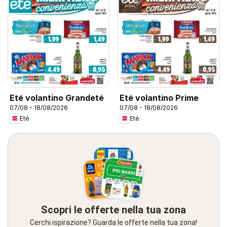
Eté volantino Grandeté
Eté volantino Prime
07/08 - 18/08/2026
07/08 - 18/08/2026
Eté
Eté
Scopri le offerte nella tua zona
Cerchi ispirazione? Guarda le offerte nella tua zona!