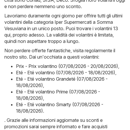
città sono
Conad
,
SISA
,
Decò
. Sfoglia i loro volantini oggi
e non perdere nemmeno uno sconto.
Lavoriamo duramente ogni giorno per offrire tutti gli ultimi
volantini della categoria Iper Supermercati a Somma
Vesuviana in un unico posto. Puoi trovare i volantini 13
qui, proprio adesso. La validità dei volantini è limitata,
quindi non aspettare troppo a lungo.
Non perdere offerte fantastiche, visita regolarmente il
nostro sito. Dai un'occhiata a questi volantini:
Prix - Prix volantino (07/08/2026 - 20/08/2026)
,
Eté - Eté volantino (07/08/2026 - 18/08/2026)
,
Eté - Eté volantino Grandeté (07/08/2026 -
18/08/2026)
,
Eté - Eté volantino Prime (07/08/2026 -
18/08/2026)
,
Eté - Eté volantino Smarty (07/08/2026 -
18/08/2026)
.
. Grazie alle informazioni aggiornate su sconti e
promozioni sarai sempre informato e fare acquisti