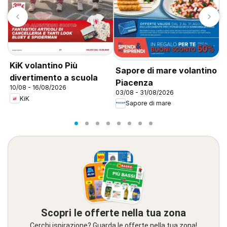
KiK volantino Più
Sapore di mare volantino
N
divertimento a scuola
Piacenza
3
10/08 - 16/08/2026
03/08 - 31/08/2026
KiK
Sapore di mare
Scopri le offerte nella tua zona
Cerchi ispirazione? Guarda le offerte nella tua zona!