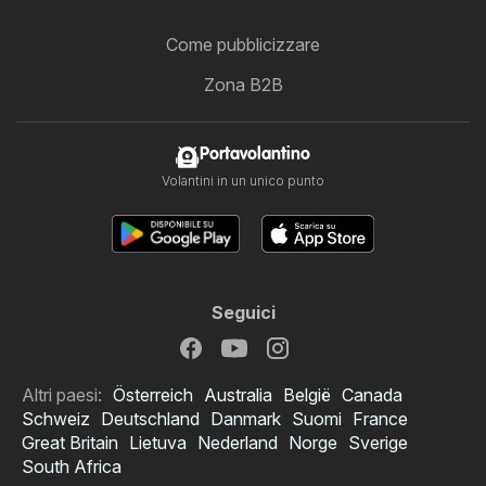
Come pubblicizzare
Zona B2B
Portavolantino
Volantini in un unico punto
Seguici
Altri paesi:
Österreich
Australia
België
Canada
Schweiz
Deutschland
Danmark
Suomi
France
Great Britain
Lietuva
Nederland
Norge
Sverige
South Africa