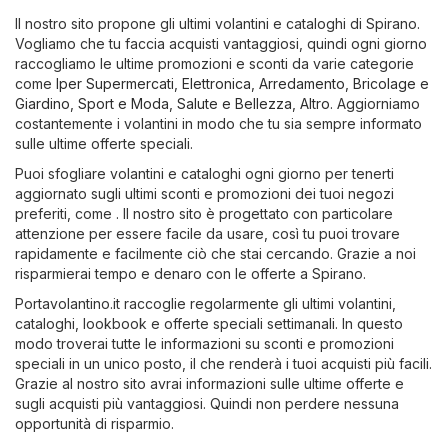
Il nostro sito propone gli ultimi volantini e cataloghi di Spirano.
Vogliamo che tu faccia acquisti vantaggiosi, quindi ogni giorno
raccogliamo le ultime promozioni e sconti da varie categorie
come
Iper Supermercati
,
Elettronica
,
Arredamento, Bricolage e
Giardino
,
Sport e Moda
,
Salute e Bellezza
,
Altro
. Aggiorniamo
costantemente i volantini in modo che tu sia sempre informato
sulle ultime offerte speciali.
Puoi sfogliare volantini e cataloghi ogni giorno per tenerti
aggiornato sugli ultimi sconti e promozioni dei tuoi negozi
preferiti, come . Il nostro sito è progettato con particolare
attenzione per essere facile da usare, così tu puoi trovare
rapidamente e facilmente ciò che stai cercando. Grazie a noi
risparmierai tempo e denaro con le offerte a Spirano.
Portavolantino.it raccoglie regolarmente gli ultimi volantini,
cataloghi, lookbook e offerte speciali settimanali. In questo
modo troverai tutte le informazioni su sconti e promozioni
speciali in un unico posto, il che renderà i tuoi acquisti più facili.
Grazie al nostro sito avrai informazioni sulle ultime offerte e
sugli acquisti più vantaggiosi. Quindi non perdere nessuna
opportunità di risparmio.