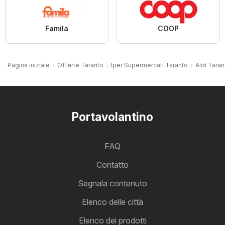
Famila
COOP
Pagina iniziale
Offerte Taranto
Iper Supermercati Taranto
Aldi Taran
Portavolantino
FAQ
Contatto
Segnala contenuto
Elenco delle città
Elenco dei prodotti