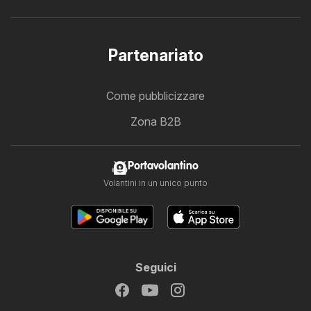
Partenariato
Come pubblicizzare
Zona B2B
Portavolantino
Volantini in un unico punto
Seguici