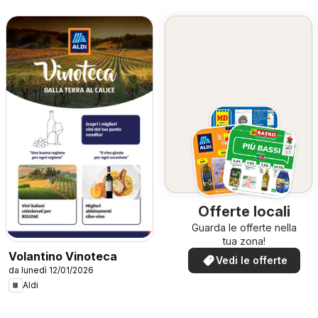
Offerte locali
Guarda le offerte nella
tua zona!
Volantino Vinoteca
Vedi le offerte
da lunedì 12/01/2026
Aldi