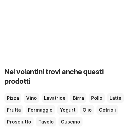
Nei volantini trovi anche questi
prodotti
Pizza
Vino
Lavatrice
Birra
Pollo
Latte
Frutta
Formaggio
Yogurt
Olio
Cetrioli
Prosciutto
Tavolo
Cuscino