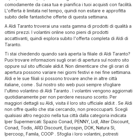
comodamente da casa tua e pianifica i tuoi acquisti con facilità.
L'offerta è limitata nel tempo, quindi non esitare e approfitta
subito delle fantastiche offerte di questa settimana.
A Aldi Taranto troverai una vasta gamma di prodotti di qualità a
ottimi prezzi. I volantini online sono pieni di prodotti
accattivanti, quindi esplora subito l'offerta completa di Aldi di
Taranto.
Ti stai chiedendo quando sarà aperta la filiale di Aldi Taranto?
Puoi trovare informazioni sugli orari di apertura sul nostro sito
oppure sul sito ufficiale
aldi.it
. Non dimenticare che gli orari di
apertura possono variare nei giorni festivi e nei fine settimana.
Aldi e le sue filiali si possono trovare anche in altre città
italiane, come . Sul nostro sito web puoi sempre sfogliare
l'ultimo volantino di Aldi Taranto . I volantini vengono aggiornati
quotidianamente per non perdere nessuno sconto. Per
maggiori dettagli su Aldi, visita il loro sito ufficiale
aldi.it
. Se Aldi
non offre quello che stai cercando, non preoccuparti. Scegli
qualsiasi altro negozio nella tua città dalla categoria indicata
Iper Supermercati
:
Spazio Conad
,
PENNY
,
Lidl
,
Alter Discount
,
Conad
,
Todis
,
ARD Discount
,
Eurospin
,
DOK
,
Natura Sì
,
Ipercoop
,
Famila
,
COOP
. Sfoglia i loro volantini, potresti