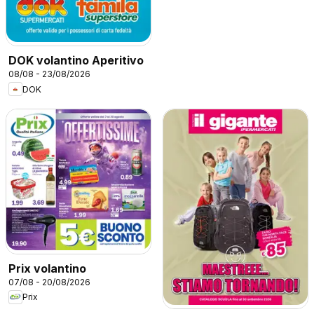
DOK volantino Aperitivo
08/08 - 23/08/2026
DOK
Prix volantino
07/08 - 20/08/2026
Prix