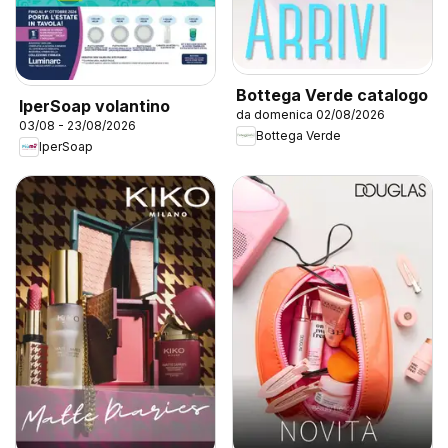
Bottega Verde catalogo
IperSoap volantino
da domenica 02/08/2026
03/08 - 23/08/2026
Bottega Verde
IperSoap