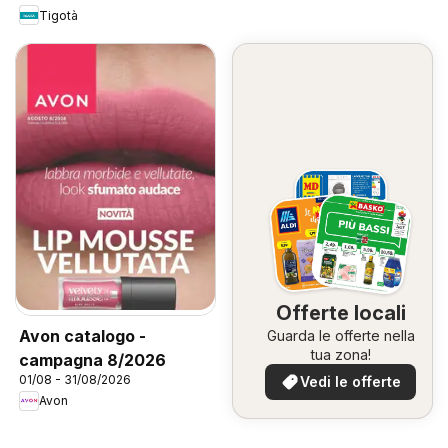
Tigotà
Offerte locali
Avon catalogo -
Guarda le offerte nella
tua zona!
campagna 8/2026
01/08 - 31/08/2026
Vedi le offerte
Avon