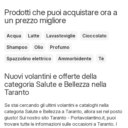
Prodotti che puoi acquistare ora a
un prezzo migliore
Acqua
Latte
Lavastoviglie
Cioccolato
Shampoo
Olio
Profumo
Spazzolino elettrico
Ammorbidente
Tè
Nuovi volantini e offerte della
categoria Salute e Bellezza nella
Taranto
Se stai cercando gli ultimi volantini e cataloghi nella
categoria Salute e Bellezza a Taranto, allora sei nel posto
giusto! Sul nostro sito
Taranto - Portavolantino.it
, puoi
trovare tutte le informazioni sulle occasioni a Taranto. I