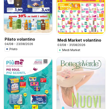
Pilato volantino
Medi Market volantino
04/08 - 23/08/2026
03/08 - 31/08/2026
Pilato
Medi Market