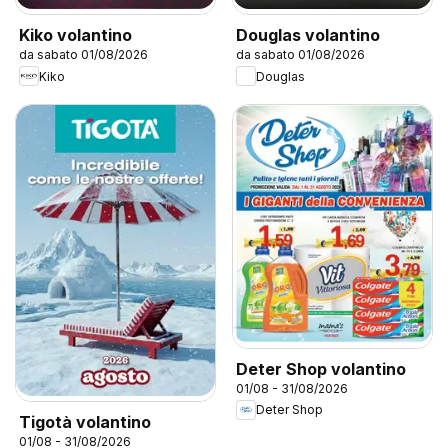
Kiko volantino
Douglas volantino
da sabato 01/08/2026
da sabato 01/08/2026
Kiko
Douglas
Deter Shop volantino
01/08 - 31/08/2026
Deter Shop
Tigotà volantino
01/08 - 31/08/2026