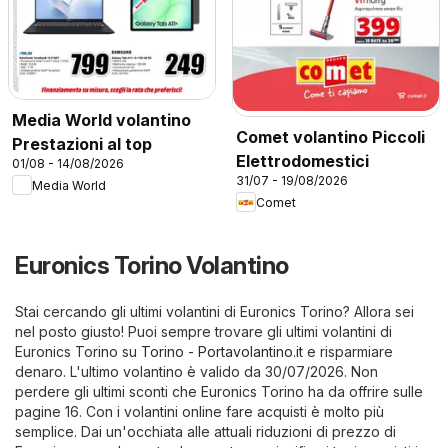
Media World volantino
Comet volantino Piccoli
Prestazioni al top
Elettrodomestici
01/08 - 14/08/2026
31/07 - 19/08/2026
Media World
Comet
Euronics Torino Volantino
Stai cercando gli ultimi volantini di Euronics Torino? Allora sei
nel posto giusto! Puoi sempre trovare gli ultimi volantini di
Euronics Torino su
Torino - Portavolantino.it
e risparmiare
denaro. L'ultimo volantino è valido da 30/07/2026. Non
perdere gli ultimi sconti che Euronics Torino ha da offrire sulle
pagine 16. Con i volantini online fare acquisti è molto più
semplice. Dai un'occhiata alle attuali riduzioni di prezzo di