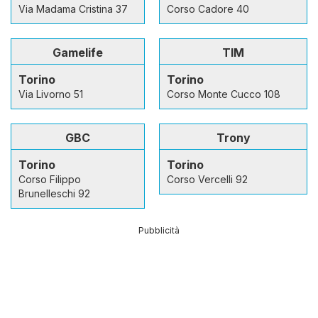
Via Madama Cristina 37
Corso Cadore 40
Gamelife
TIM
Torino
Torino
Via Livorno 51
Corso Monte Cucco 108
GBC
Trony
Torino
Torino
Corso Filippo
Corso Vercelli 92
Brunelleschi 92
Pubblicità