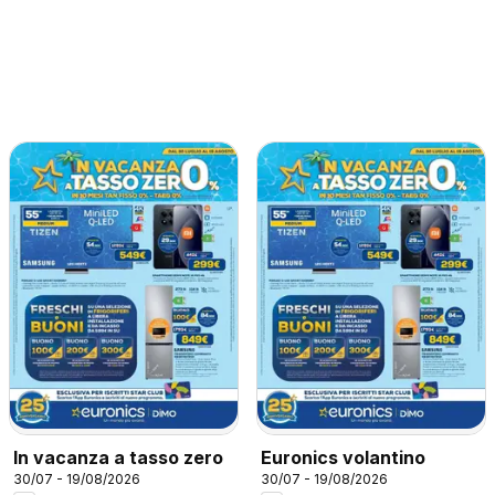
In vacanza a tasso zero
Euronics volantino
30/07 - 19/08/2026
30/07 - 19/08/2026