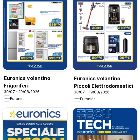
Euronics volantino
Euronics volantino
Frigoriferi
Piccoli Elettrodomestici
30/07 - 19/08/2026
30/07 - 19/08/2026
Euronics
Euronics