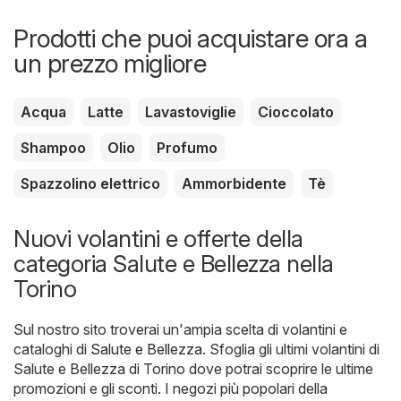
Prodotti che puoi acquistare ora a
un prezzo migliore
Acqua
Latte
Lavastoviglie
Cioccolato
Shampoo
Olio
Profumo
Spazzolino elettrico
Ammorbidente
Tè
Nuovi volantini e offerte della
categoria Salute e Bellezza nella
Torino
Sul nostro sito troverai un'ampia scelta di volantini e
cataloghi di
Salute e Bellezza
. Sfoglia gli ultimi volantini di
Salute e Bellezza di Torino dove potrai scoprire le ultime
promozioni e gli sconti. I negozi più popolari della