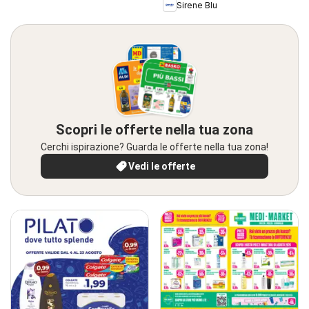
Sirene Blu
Scopri le offerte nella tua zona
Cerchi ispirazione? Guarda le offerte nella tua zona!
Vedi le offerte