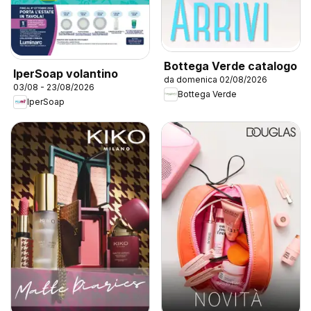
Bottega Verde catalogo
IperSoap volantino
da domenica 02/08/2026
03/08 - 23/08/2026
Bottega Verde
IperSoap