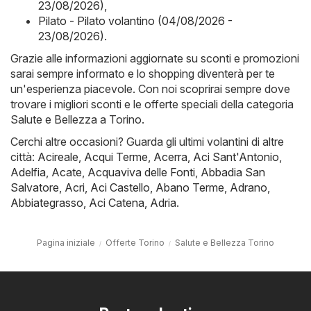
23/08/2026)
,
Pilato - Pilato volantino (04/08/2026 -
23/08/2026)
.
Grazie alle informazioni aggiornate su sconti e promozioni
sarai sempre informato e lo shopping diventerà per te
un'esperienza piacevole. Con noi scoprirai sempre dove
trovare i migliori sconti e le offerte speciali della categoria
Salute e Bellezza a Torino.
Cerchi altre occasioni? Guarda gli ultimi volantini di altre
città:
Acireale
,
Acqui Terme
,
Acerra
,
Aci Sant'Antonio
,
Adelfia
,
Acate
,
Acquaviva delle Fonti
,
Abbadia San
Salvatore
,
Acri
,
Aci Castello
,
Abano Terme
,
Adrano
,
Abbiategrasso
,
Aci Catena
,
Adria
.
Pagina iniziale
Offerte Torino
Salute e Bellezza Torino