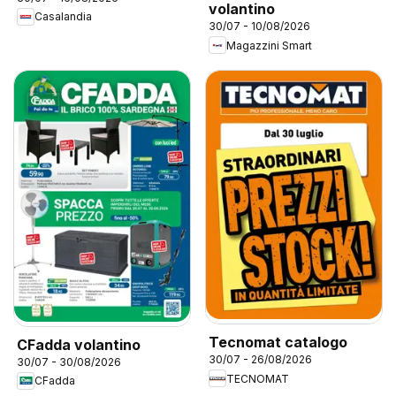
volantino
Casalandia
30/07 - 10/08/2026
Magazzini Smart
Tecnomat catalogo
CFadda volantino
30/07 - 26/08/2026
30/07 - 30/08/2026
TECNOMAT
CFadda