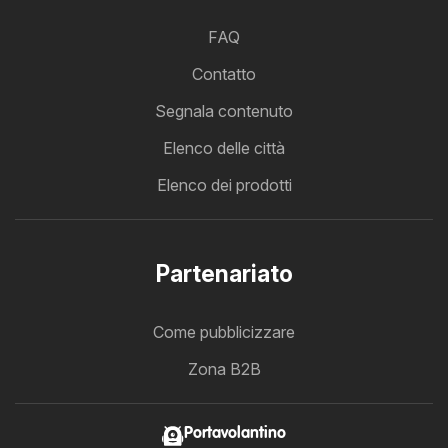
FAQ
Contatto
Segnala contenuto
Elenco delle città
Elenco dei prodotti
Partenariato
Come pubblicizzare
Zona B2B
Portavolantino