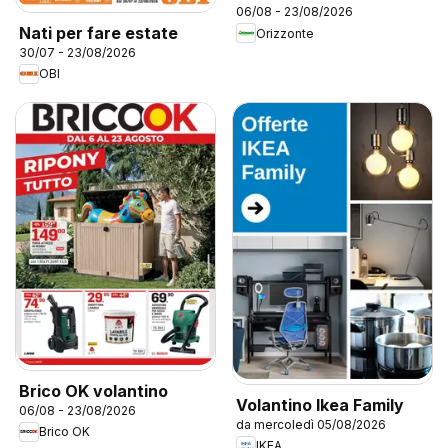
06/08 - 23/08/2026
Nati per fare estate
Orizzonte
30/07 - 23/08/2026
OBI
Brico OK volantino
Volantino Ikea Family
06/08 - 23/08/2026
da mercoledì 05/08/2026
Brico OK
IKEA