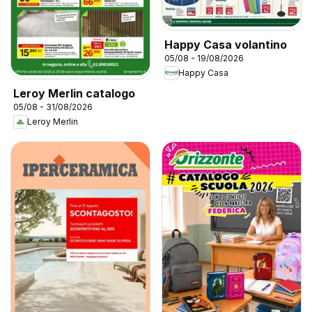
Happy Casa volantino
05/08 - 19/08/2026
Happy Casa
Leroy Merlin catalogo
05/08 - 31/08/2026
Leroy Merlin