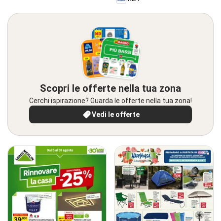
Scopri le offerte nella tua zona
Cerchi ispirazione? Guarda le offerte nella tua zona!
Vedi le offerte