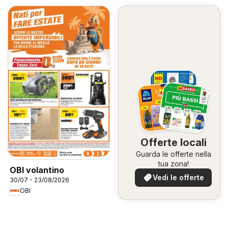
Offerte locali
Guarda le offerte nella
tua zona!
OBI volantino
Vedi le offerte
30/07 - 23/08/2026
OBI