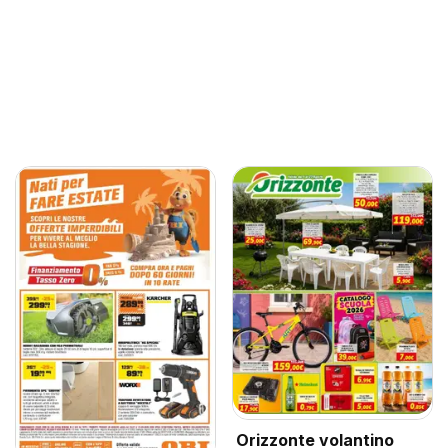
Orizzonte volantino