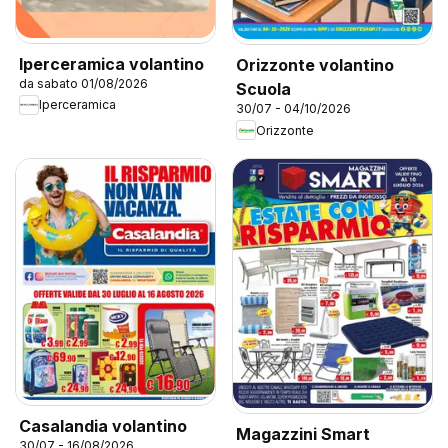
Iperceramica volantino
Orizzonte volantino
da sabato 01/08/2026
Scuola
Iperceramica
30/07 - 04/10/2026
Orizzonte
Casalandia volantino
Magazzini Smart
30/07 - 16/08/2026