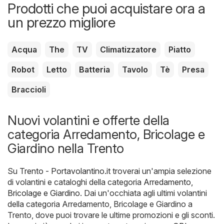
Prodotti che puoi acquistare ora a
un prezzo migliore
Acqua
The
TV
Climatizzatore
Piatto
Robot
Letto
Batteria
Tavolo
Tè
Presa
Braccioli
Nuovi volantini e offerte della
categoria Arredamento, Bricolage e
Giardino nella Trento
Su
Trento - Portavolantino.it
troverai un'ampia selezione
di volantini e cataloghi della categoria
Arredamento,
Bricolage e Giardino
. Dai un'occhiata agli ultimi volantini
della categoria Arredamento, Bricolage e Giardino a
Trento, dove puoi trovare le ultime promozioni e gli sconti.