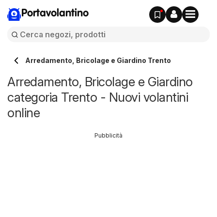
Portavolantino
Arredamento, Bricolage e Giardino Trento
Arredamento, Bricolage e Giardino
categoria Trento - Nuovi volantini
online
Pubblicità