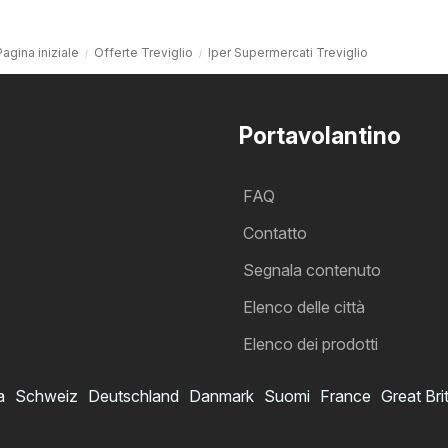
Pagina iniziale
Offerte Treviglio
Iper Supermercati Treviglio
Portavolantino
FAQ
Contatto
Segnala contenuto
Elenco delle città
Elenco dei prodotti
a
Schweiz
Deutschland
Danmark
Suomi
France
Great Bri