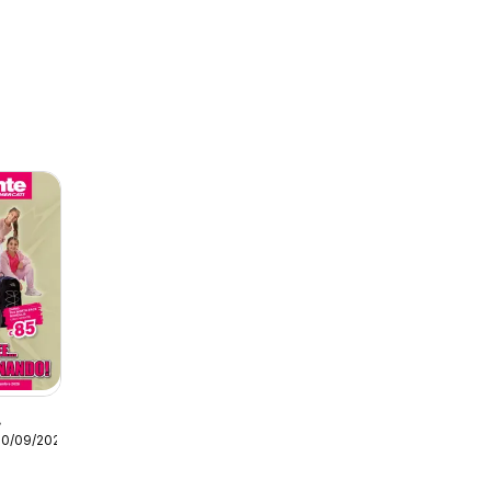
30/09/2026
Scuola