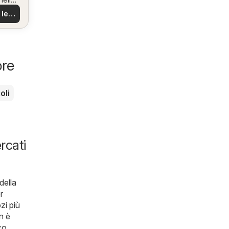
na!
 le
rte
ore
oli
rcati
della
r
zi più
n è
co