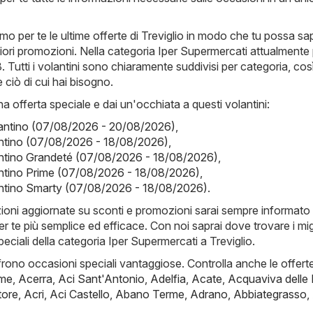
mo per te le ultime offerte di Treviglio in modo che tu possa sa
liori promozioni. Nella categoria Iper Supermercati attualmente
13. Tutti i volantini sono chiaramente suddivisi per categoria, cos
ciò di cui hai bisogno.
 offerta speciale e dai un'occhiata a questi volantini:
olantino (07/08/2026 - 20/08/2026)
,
antino (07/08/2026 - 18/08/2026)
,
antino Grandeté (07/08/2026 - 18/08/2026)
,
antino Prime (07/08/2026 - 18/08/2026)
,
antino Smarty (07/08/2026 - 18/08/2026)
.
zioni aggiornate su sconti e promozioni sarai sempre informato 
er te più semplice ed efficace. Con noi saprai dove trovare i migl
speciali della categoria Iper Supermercati a Treviglio.
frono occasioni speciali vantaggiose. Controlla anche le offert
rme
,
Acerra
,
Aci Sant'Antonio
,
Adelfia
,
Acate
,
Acquaviva delle 
tore
,
Acri
,
Aci Castello
,
Abano Terme
,
Adrano
,
Abbiategrasso
,