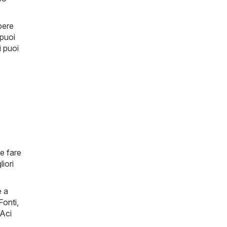
pere
 puoi
ì puoi
e fare
iori
e a
Fonti
,
Aci