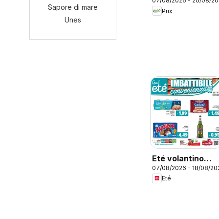
07/08/2026 - 20/08/2
Sapore di mare
Prix
Unes
Eté volantino
07/08/2026 - 18/08/20
Grandeté
Eté