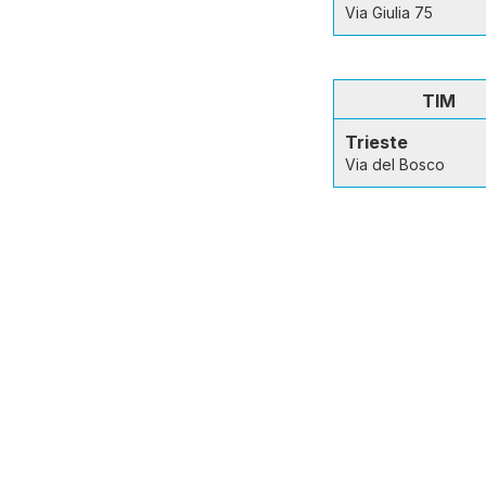
Via Giulia 75
TIM
Trieste
Via del Bosco