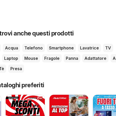
 trovi anche questi prodotti
Acqua
Telefono
Smartphone
Lavatrice
TV
Laptop
Mouse
Fragole
Panna
Adattatore
A
Tè
Presa
taloghi preferiti