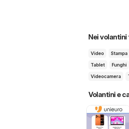
Nei volantini
Video
Stampa
Tablet
Funghi
Videocamera
Volantini e ca