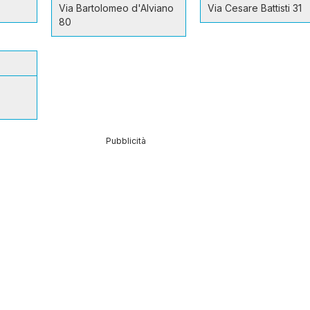
Via Bartolomeo d'Alviano
Via Cesare Battisti 31
80
Pubblicità