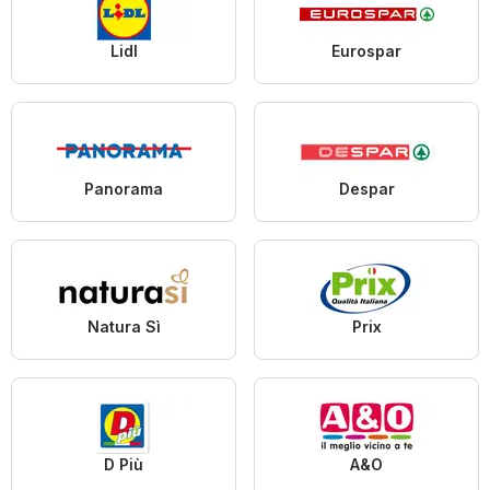
Lidl
Eurospar
Panorama
Despar
Natura Sì
Prix
D Più
A&O