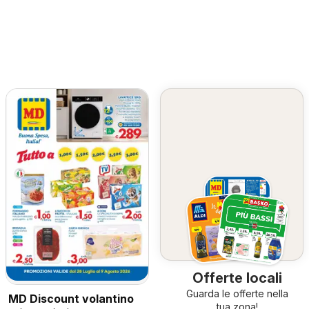
Offerte locali
Guarda le offerte nella
MD Discount volantino
tua zona!