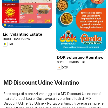
Lidl volantino Estate
10/08 - 16/08/2026
Lidl
DOK volantino Aperitivo
08/08 - 23/08/2026
DOK
MD Discount Udine Volantino
Fare acquisti a prezzi vantaggiosi a MD Discount Udine non è
mai stato così facile! Qui troverai i volantini attuali di MD
Discount Udine. Su
Udine - Portavolantino.it
, troverai sempre le