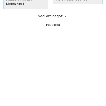
Montalcini 1
Vedi altri negozi
Pubblicità