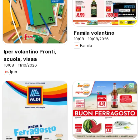
Famila volantino
10/08 - 19/08/2026
Famila
Iper volantino Pronti,
scuola, viaaa
10/08 - 11/10/2026
Iper