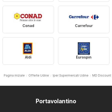
Conad
Carrefour
Aldi
Eurospin
Pagina iniziale
Offerte Udine
Iper Supermercati Udine
MD Discount
Portavolantino