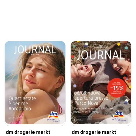
dm drogerie markt
dm drogerie markt