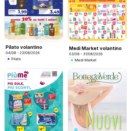
Pilato volantino
Medi Market volantino
04/08 - 23/08/2026
03/08 - 31/08/2026
Pilato
Medi Market