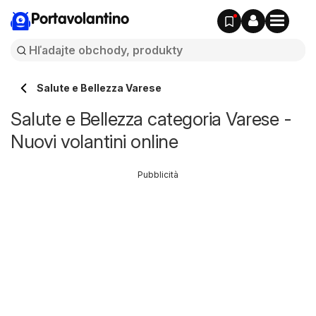
Portavolantino
Salute e Bellezza Varese
Salute e Bellezza categoria Varese -
Nuovi volantini online
Pubblicità