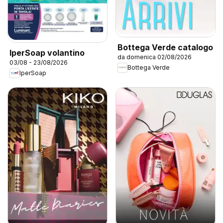
Bottega Verde catalogo
IperSoap volantino
da domenica 02/08/2026
03/08 - 23/08/2026
Bottega Verde
IperSoap