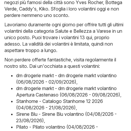
negozi più famosi della città sono
Yves Rocher
,
Bottega
Verde
,
Caddy's
,
Kiko
. Sfoglia i loro volantini oggi e non
perdere nemmeno uno sconto.
Lavoriamo duramente ogni giorno per offrire tutti gli ultimi
volantini della categoria Salute e Bellezza a Varese in un
unico posto. Puoi trovare i volantini 13 qui, proprio
adesso. La validità dei volantini è limitata, quindi non
aspettare troppo a lungo.
Non perdere offerte fantastiche, visita regolarmente il
nostro sito. Dai un'occhiata a questi volantini:
dm drogerie markt - dm drogerie markt volantino
(06/08/2026 - 02/09/2026)
,
dm drogerie markt - dm drogerie markt volantino
Apertura Castenaso (06/08/2026 - 09/08/2026)
,
Stanhome - Catalogo Stanhome 12 2026
(04/08/2026 - 21/08/2026)
,
Sirene Blu - Sirene Blu volantino (04/08/2026 -
23/08/2026)
,
Pilato - Pilato volantino (04/08/2026 -