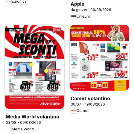
Euronics
Apple
da giovedì 06/08/2026
Unieuro
Comet volantino
30/07 - 19/08/2026
Comet
Media World volantino
03/08 - 09/08/2026
Media World