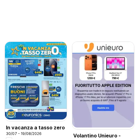
In vacanza a tasso zero
30/07 - 19/08/2026
Volantino Unieuro -