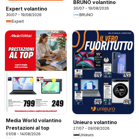
BRUNO volantino
Expert volantino
30/07 - 19/08/2026
30/07 - 19/08/2026
BRUNO
Expert
Media World volantino
Unieuro volantino
Prestazioni al top
27/07 - 09/08/2026
01/08 - 14/08/2026
Unieuro