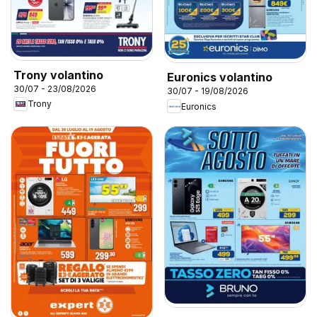
Trony volantino
Euronics volantino
30/07 - 23/08/2026
30/07 - 19/08/2026
Trony
Euronics