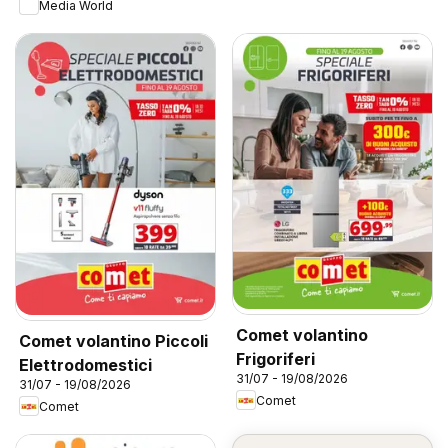
Media World
Comet volantino
Comet volantino Piccoli
Frigoriferi
Elettrodomestici
31/07 - 19/08/2026
31/07 - 19/08/2026
Comet
Comet