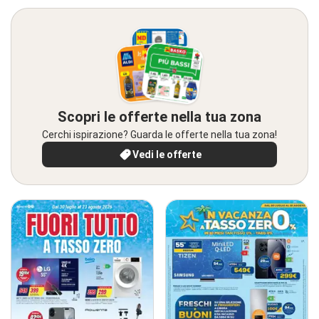
Scopri le offerte nella tua zona
Cerchi ispirazione? Guarda le offerte nella tua zona!
Vedi le offerte