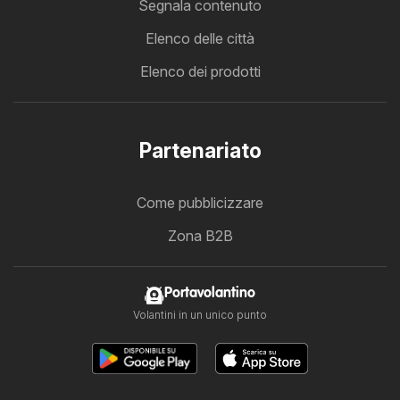
Segnala contenuto
Elenco delle città
Elenco dei prodotti
Partenariato
Come pubblicizzare
Zona B2B
Portavolantino
Volantini in un unico punto