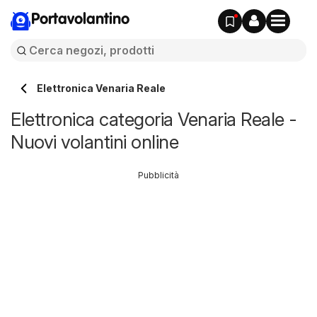
Portavolantino
Elettronica Venaria Reale
Elettronica categoria Venaria Reale -
Nuovi volantini online
Pubblicità