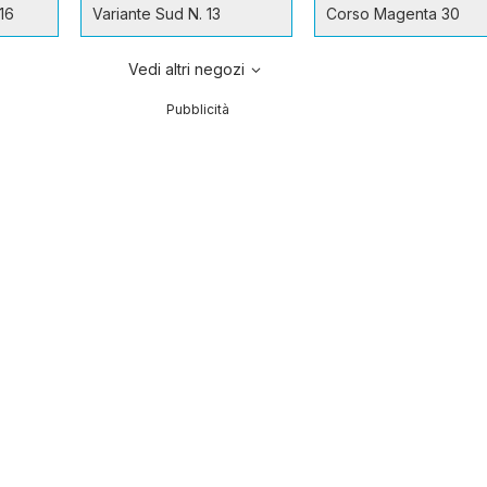
16
Variante Sud N. 13
Corso Magenta 30
Vedi altri negozi
Pubblicità