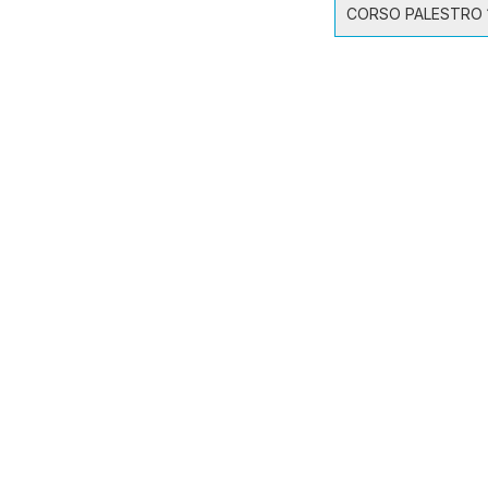
CORSO PALESTRO 