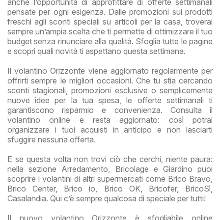
anche l’opportunità di approfittare di offerte settimanali
pensate per ogni esigenza. Dalle promozioni sui prodotti
freschi agli sconti speciali su articoli per la casa, troverai
sempre un’ampia scelta che ti permette di ottimizzare il tuo
budget senza rinunciare alla qualità. Sfoglia tutte le pagine
e scopri quali novità ti aspettano questa settimana.
Il volantino Orizzonte viene aggiornato regolarmente per
offrirti sempre le migliori occasioni. Che tu stia cercando
sconti stagionali, promozioni esclusive o semplicemente
nuove idee per la tua spesa, le offerte settimanali ti
garantiscono risparmio e convenienza. Consulta il
volantino online e resta aggiornato: così potrai
organizzare i tuoi acquisti in anticipo e non lasciarti
sfuggire nessuna offerta.
E se questa volta non trovi ciò che cerchi, niente paura:
nella sezione Arredamento, Bricolage e Giardino puoi
scoprire i volantini di altri supermercati come Brico Bravo,
Brico Center, Brico io, Brico OK, Bricofer, BricoSì,
Casalandia. Qui c’è sempre qualcosa di speciale per tutti!
Il nuovo volantino Orizzonte è sfogliabile online