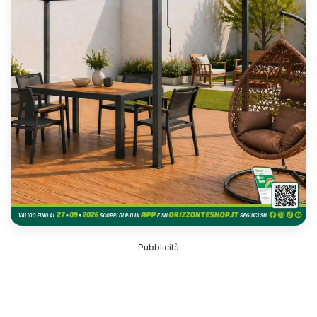
Pubblicità