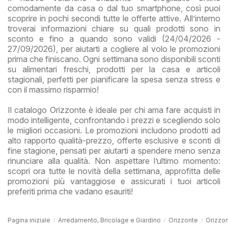
comodamente da casa o dal tuo smartphone, così puoi
scoprire in pochi secondi tutte le offerte attive. All’interno
troverai informazioni chiare su quali prodotti sono in
sconto e fino a quando sono validi (24/04/2026 -
27/09/2026), per aiutarti a cogliere al volo le promozioni
prima che finiscano. Ogni settimana sono disponibili sconti
su alimentari freschi, prodotti per la casa e articoli
stagionali, perfetti per pianificare la spesa senza stress e
con il massimo risparmio!
Il catalogo Orizzonte è ideale per chi ama fare acquisti in
modo intelligente, confrontando i prezzi e scegliendo solo
le migliori occasioni. Le promozioni includono prodotti ad
alto rapporto qualità-prezzo, offerte esclusive e sconti di
fine stagione, pensati per aiutarti a spendere meno senza
rinunciare alla qualità. Non aspettare l’ultimo momento:
scopri ora tutte le novità della settimana, approfitta delle
promozioni più vantaggiose e assicurati i tuoi articoli
preferiti prima che vadano esauriti!
Pagina iniziale
Arredamento, Bricolage e Giardino
Orizzonte
Orizzon