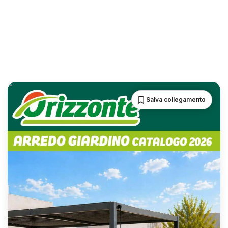
Salva collegamento