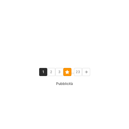
...
1
2
3
23
Pubblicità