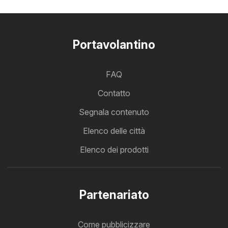
Portavolantino
FAQ
Contatto
Segnala contenuto
Elenco delle città
Elenco dei prodotti
Partenariato
Come pubblicizzare