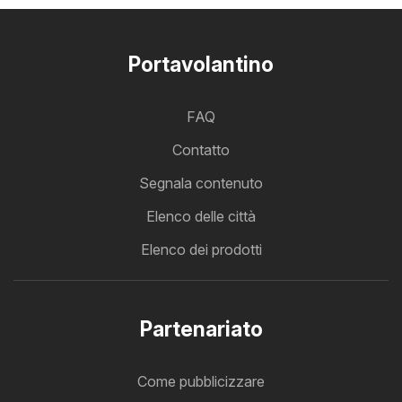
Portavolantino
FAQ
Contatto
Segnala contenuto
Elenco delle città
Elenco dei prodotti
Partenariato
Come pubblicizzare