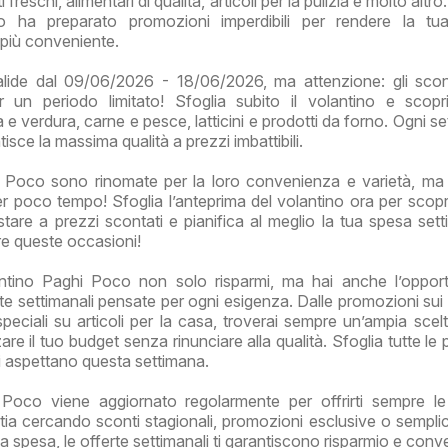
i freschi, alimentari di qualità, articoli per la pulizia e molto altr
 ha preparato promozioni imperdibili per rendere la tu
 più conveniente.
alide dal 09/06/2026 - 18/06/2026, ma attenzione: gli sco
er un periodo limitato! Sfoglia subito il volantino e scopr
ta e verdura, carne e pesce, latticini e prodotti da forno. Ogni s
isce la massima qualità a prezzi imbattibili.
i Poco sono rinomate per la loro convenienza e varietà, ma 
r poco tempo! Sfoglia l’anteprima del volantino ora per scopri
stare a prezzi scontati e pianifica al meglio la tua spesa sett
re queste occasioni!
ntino Paghi Poco non solo risparmi, ma hai anche l’opport
rte settimanali pensate per ogni esigenza. Dalle promozioni sui 
speciali su articoli per la casa, troverai sempre un’ampia scelt
are il tuo budget senza rinunciare alla qualità. Sfoglia tutte le
ti aspettano questa settimana.
 Poco viene aggiornato regolarmente per offrirti sempre le 
tia cercando sconti stagionali, promozioni esclusive o sempl
a spesa, le offerte settimanali ti garantiscono risparmio e conv