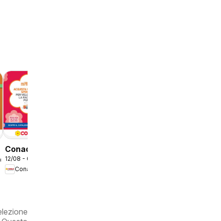
Conad
01/08 - 31/08/2026
volantino
Conad
Un Mese in
Lazio
Conad
12/08 - 08/09/2026
volantino
2026
Conad
Mi Premio
a
Lazio
elezione