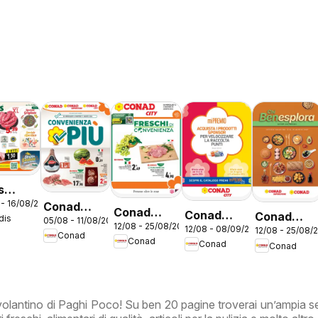
s
 - 16/08/2026
ntino
Conad
Conad
Conad
Conad
dis
05/08 - 11/08/2026
o
volantino
12/08 - 25/08/2026
volantino
12/08 - 08/09/2026
volantino
12/08 - 25/08/
volantino
Conad
Convenienza
Conad
Conad
City Lazio
Conad
City Mi
Benesplor
Più Lazio
Premio
Lazio
Lazio
 volantino di Paghi Poco! Su ben 20 pagine troverai un’ampia s