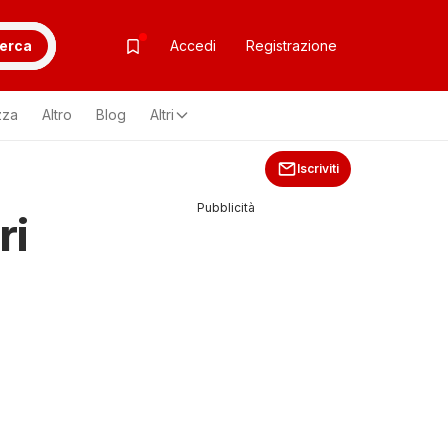
erca
Accedi
Registrazione
zza
Altro
Blog
Altri
Iscriviti
Pubblicità
ri