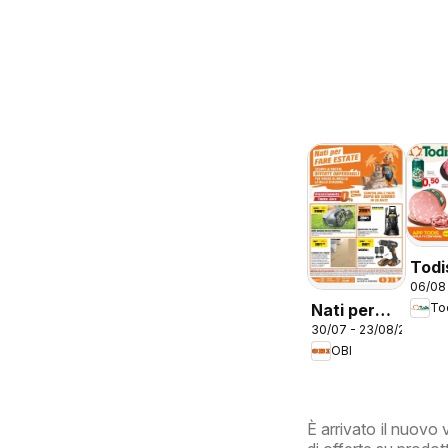
Todi
06/08
vola
Nati per
To
Lazi
30/07 - 23/08/2026
fare estate
OBI
È arrivato il nuovo