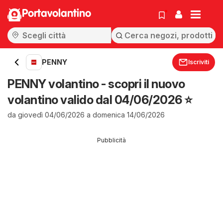
Portavolantino
PENNY
Iscriviti
PENNY volantino - scopri il nuovo
volantino valido dal 04/06/2026 ⭐️
da giovedì 04/06/2026 a domenica 14/06/2026
Pubblicità