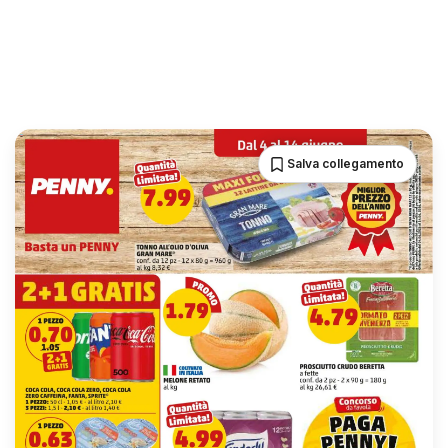
Salva collegamento