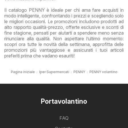
Il catalogo PENNY è ideale per chi ama fare acquisti in
modo intelligente, confrontando i prezzi e scegliendo solo
le migliori occasioni. Le promozioni includono prodotti ad
alto rapporto qualità-prezzo, offerte esclusive e sconti di
fine stagione, pensati per aiutarti a spendere meno senza
rinunciare alla qualità. Non aspettare l’ultimo momento:
scopri ora tutte le novità della settimana, approfitta delle
promozioni più vantaggiose e assicurati i tuoi articoli
preferiti prima che vadano esauriti!
Pagina iniziale
Iper Supermercati
PENNY
PENNY volantino
Portavolantino
FAQ