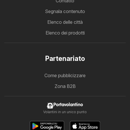
Contatto
Segnala contenuto
Elenco delle città
Elenco dei prodotti
Partenariato
Come pubblicizzare
Zona B2B
Portavolantino
Volantini in un unico punto