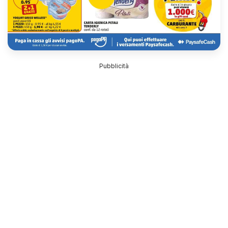
Pubblicità