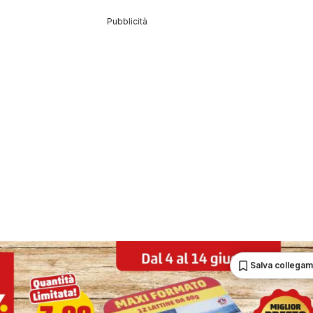
Pubblicità
Salva collega