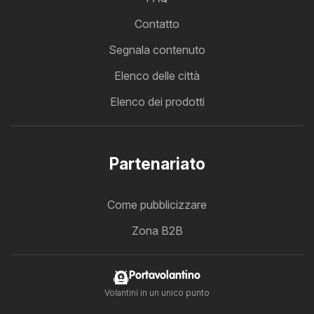
Contatto
Segnala contenuto
Elenco delle città
Elenco dei prodotti
Partenariato
Come pubblicizzare
Zona B2B
Portavolantino
Volantini in un unico punto