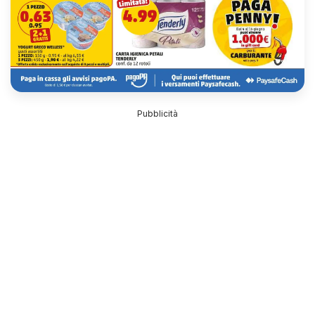
Pubblicità