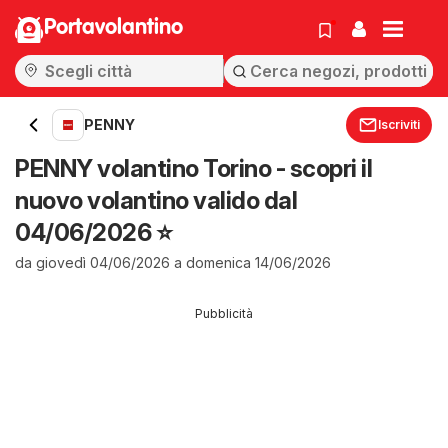
Portavolantino
PENNY
Iscriviti
PENNY volantino Torino - scopri il
nuovo volantino valido dal
04/06/2026 ⭐️
da giovedì 04/06/2026 a domenica 14/06/2026
Pubblicità