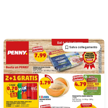
Salva collegamento