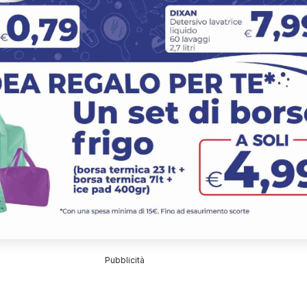
Pubblicità