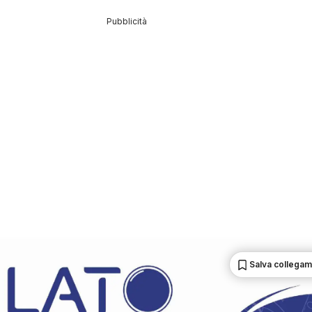
Pubblicità
Salva collega