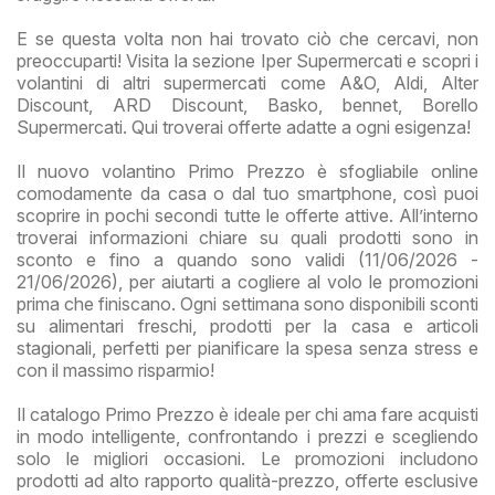
E se questa volta non hai trovato ciò che cercavi, non
preoccuparti! Visita la sezione Iper Supermercati e scopri i
volantini di altri supermercati come A&O, Aldi, Alter
Discount, ARD Discount, Basko, bennet, Borello
Supermercati. Qui troverai offerte adatte a ogni esigenza!
Il nuovo volantino Primo Prezzo è sfogliabile online
comodamente da casa o dal tuo smartphone, così puoi
scoprire in pochi secondi tutte le offerte attive. All’interno
troverai informazioni chiare su quali prodotti sono in
sconto e fino a quando sono validi (11/06/2026 -
21/06/2026), per aiutarti a cogliere al volo le promozioni
prima che finiscano. Ogni settimana sono disponibili sconti
su alimentari freschi, prodotti per la casa e articoli
stagionali, perfetti per pianificare la spesa senza stress e
con il massimo risparmio!
Il catalogo Primo Prezzo è ideale per chi ama fare acquisti
in modo intelligente, confrontando i prezzi e scegliendo
solo le migliori occasioni. Le promozioni includono
prodotti ad alto rapporto qualità-prezzo, offerte esclusive