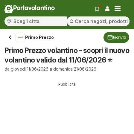
Portavolantino
Primo Prezzo
Iscriviti
Primo Prezzo volantino - scopri il nuovo
volantino valido dal 11/06/2026 ⭐️
da giovedì 11/06/2026 a domenica 21/06/2026
Pubblicità