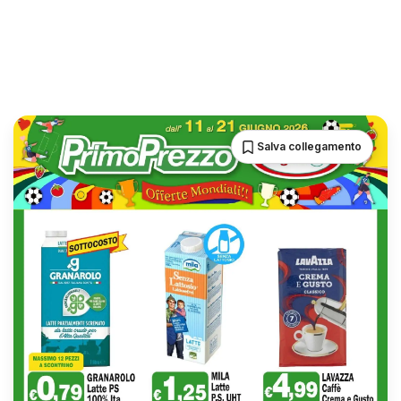
Salva collegamento