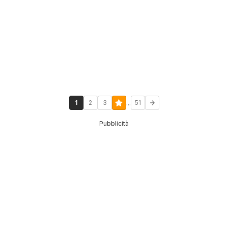
...
1
2
3
51
Pubblicità