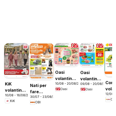
Oasi
Oasi
volantino
volantino
Con
KiK
10/08 - 20/08/2026
09/08 - 20/08/2026
Zagarolo
Roma
Nati per
vola
Oasi
Oasi
volantino
fare
12/08 
City 
10/08 - 16/08/2026
Più
30/07 - 23/08/2026
estate
Co
KiK
divertimento
OBI
a scuola