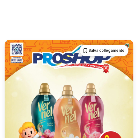
Salva collegamento