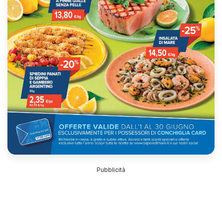
Pubblicità