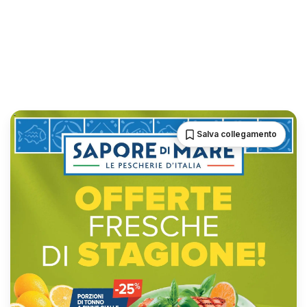
Salva collegamento