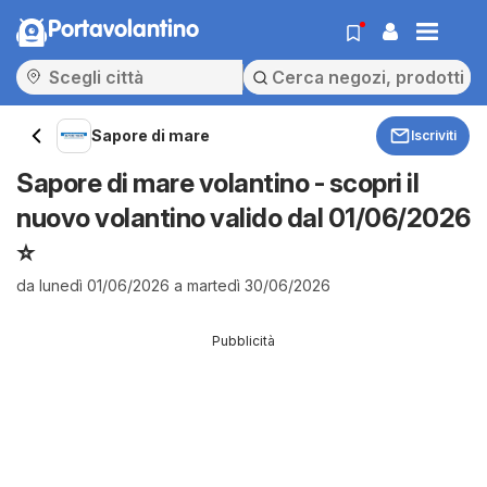
Portavolantino
Sapore di mare
Iscriviti
Sapore di mare volantino - scopri il
nuovo volantino valido dal 01/06/2026
⭐️
da lunedì 01/06/2026 a martedì 30/06/2026
Pubblicità