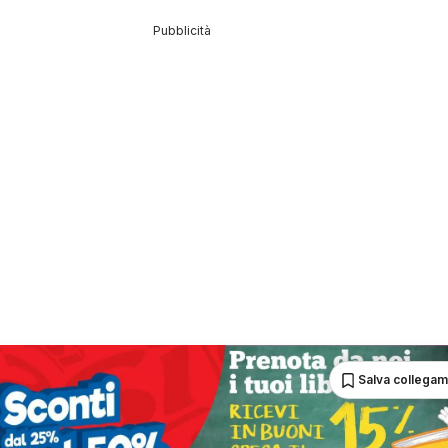
Pubblicità
Salva collega