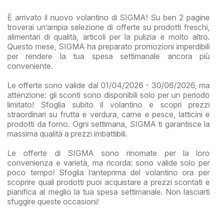
È arrivato il nuovo volantino di SIGMA! Su ben 2 pagine
troverai un’ampia selezione di offerte su prodotti freschi,
alimentari di qualità, articoli per la pulizia e molto altro.
Questo mese, SIGMA ha preparato promozioni imperdibili
per rendere la tua spesa settimanale ancora più
conveniente.
Le offerte sono valide dal 01/04/2026 - 30/06/2026, ma
attenzione: gli sconti sono disponibili solo per un periodo
limitato! Sfoglia subito il volantino e scopri prezzi
straordinari su frutta e verdura, carne e pesce, latticini e
prodotti da forno. Ogni settimana, SIGMA ti garantisce la
massima qualità a prezzi imbattibili.
Le offerte di SIGMA sono rinomate per la loro
convenienza e varietà, ma ricorda: sono valide solo per
poco tempo! Sfoglia l’anteprima del volantino ora per
scoprire quali prodotti puoi acquistare a prezzi scontati e
pianifica al meglio la tua spesa settimanale. Non lasciarti
sfuggire queste occasioni!