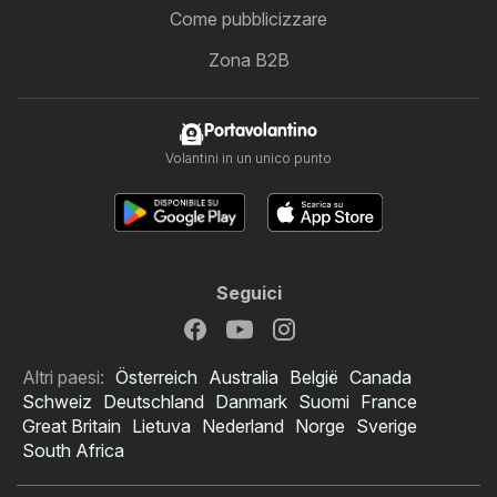
Come pubblicizzare
Zona B2B
Portavolantino
Volantini in un unico punto
Seguici
Altri paesi:
Österreich
Australia
België
Canada
Schweiz
Deutschland
Danmark
Suomi
France
Great Britain
Lietuva
Nederland
Norge
Sverige
South Africa