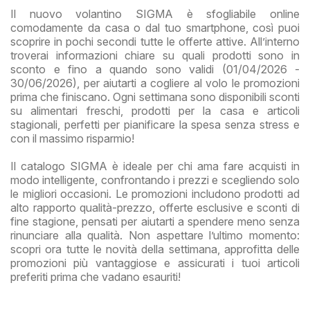
Il nuovo volantino SIGMA è sfogliabile online
comodamente da casa o dal tuo smartphone, così puoi
scoprire in pochi secondi tutte le offerte attive. All’interno
troverai informazioni chiare su quali prodotti sono in
sconto e fino a quando sono validi (01/04/2026 -
30/06/2026), per aiutarti a cogliere al volo le promozioni
prima che finiscano. Ogni settimana sono disponibili sconti
su alimentari freschi, prodotti per la casa e articoli
stagionali, perfetti per pianificare la spesa senza stress e
con il massimo risparmio!
Il catalogo SIGMA è ideale per chi ama fare acquisti in
modo intelligente, confrontando i prezzi e scegliendo solo
le migliori occasioni. Le promozioni includono prodotti ad
alto rapporto qualità-prezzo, offerte esclusive e sconti di
fine stagione, pensati per aiutarti a spendere meno senza
rinunciare alla qualità. Non aspettare l’ultimo momento:
scopri ora tutte le novità della settimana, approfitta delle
promozioni più vantaggiose e assicurati i tuoi articoli
preferiti prima che vadano esauriti!