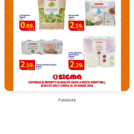
Pubblicità