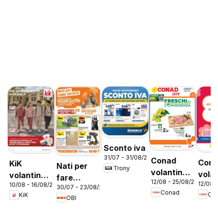
Sconto iva
31/07 - 31/08/2026
Conad
Con
KiK
Nati per
Trony
volantino
vola
volantino
fare
12/08 - 25/08/2026
City Lazio
12/08 
10/08 - 16/08/2026
City 
Più
30/07 - 23/08/2026
estate
Conad
Co
KiK
Prem
divertimento
OBI
Lazi
a scuola