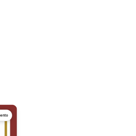
mento