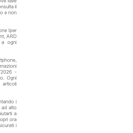
ove idee
nsulta il
ipo e non
one Iper
unt, ARD
e a ogni
rtphone,
ormazioni
5/2026 -
no. Ogni
articoli
ntando i
 ad alto
utarti a
opri ora
curati i