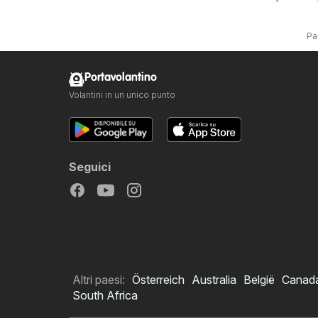
Pa
Portavolantino
Volantini in un unico punto
Seguici
Altri paesi:
Österreich
Australia
België
Canad
South Africa