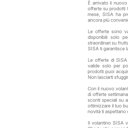
È arrivato il nuov
offerte su prodotti f
mese, SISA ha prep
ancora più conveni
Le offerte sono v
disponibili solo p
straordinari su frut
SISA ti garantisce l
Le offerte di SISA
valide solo per po
prodotti puoi acqui
Non lasciarti sfuggi
Con il nuovo volant
di offerte settimana
sconti speciali su 
ottimizzare il tuo b
novità ti aspettano
Il volantino SISA v