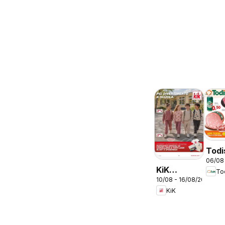
Todi
06/08
vola
KiK
To
Lazi
10/08 - 16/08/2026
volantino
KiK
Più
divertimento
a scuola