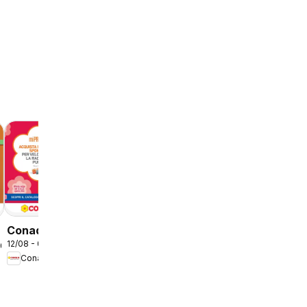
Conad
01/08 - 31/08/2026
volantino
Conad
Un Mese in
Lazio
Conad
12/08 - 08/09/2026
volantino
2026
Conad
Mi Premio
a
Lazio