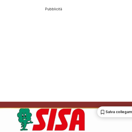
Pubblicità
Salva collega