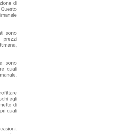
zione di
o. Questo
timanale
nti sono
i prezzi
ettimana,
da: sono
re quali
imanale.
ofittare
chi agli
mette di
pri quali
casioni.