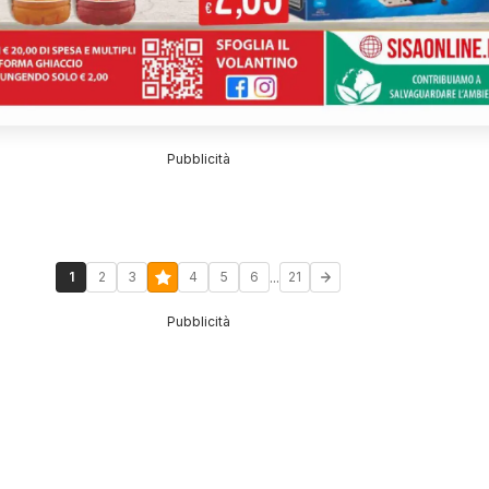
Pubblicità
...
1
2
3
4
5
6
21
Pubblicità