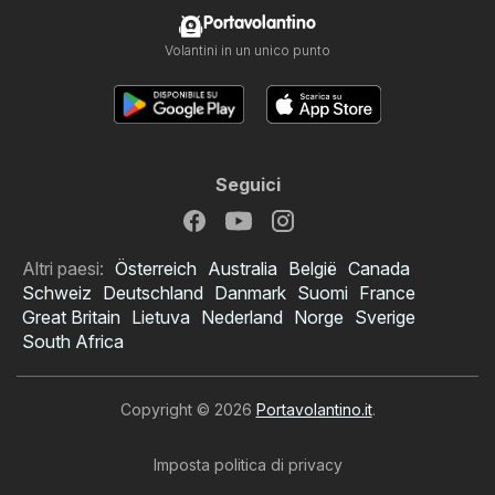
Portavolantino
Volantini in un unico punto
Seguici
Altri paesi:
Österreich
Australia
België
Canada
Schweiz
Deutschland
Danmark
Suomi
France
Great Britain
Lietuva
Nederland
Norge
Sverige
South Africa
Copyright © 2026
Portavolantino.it
.
Imposta politica di privacy