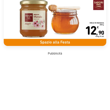
Pubblicità