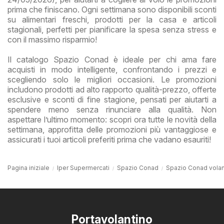
prima che finiscano. Ogni settimana sono disponibili sconti
su alimentari freschi, prodotti per la casa e articoli
stagionali, perfetti per pianificare la spesa senza stress e
con il massimo risparmio!
Il catalogo Spazio Conad è ideale per chi ama fare
acquisti in modo intelligente, confrontando i prezzi e
scegliendo solo le migliori occasioni. Le promozioni
includono prodotti ad alto rapporto qualità-prezzo, offerte
esclusive e sconti di fine stagione, pensati per aiutarti a
spendere meno senza rinunciare alla qualità. Non
aspettare l’ultimo momento: scopri ora tutte le novità della
settimana, approfitta delle promozioni più vantaggiose e
assicurati i tuoi articoli preferiti prima che vadano esauriti!
Pagina iniziale
Iper Supermercati
Spazio Conad
Spazio Conad volan
Portavolantino