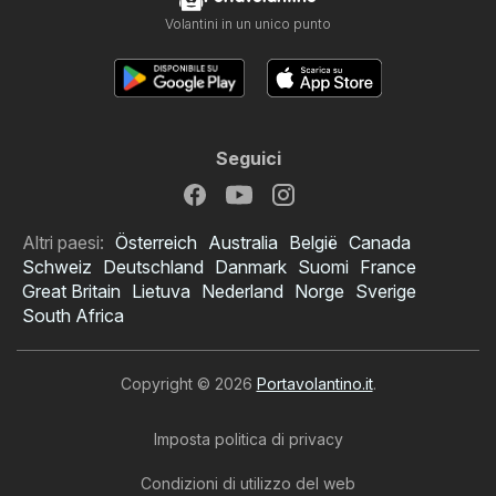
Volantini in un unico punto
Seguici
Altri paesi:
Österreich
Australia
België
Canada
Schweiz
Deutschland
Danmark
Suomi
France
Great Britain
Lietuva
Nederland
Norge
Sverige
South Africa
Copyright © 2026
Portavolantino.it
.
Imposta politica di privacy
Condizioni di utilizzo del web