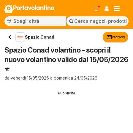
Portavolantino
Spazio Conad
Iscriviti
Spazio Conad volantino - scopri il
nuovo volantino valido dal 15/05/2026
⭐️
da venerdì 15/05/2026 a domenica 24/05/2026
Pubblicità