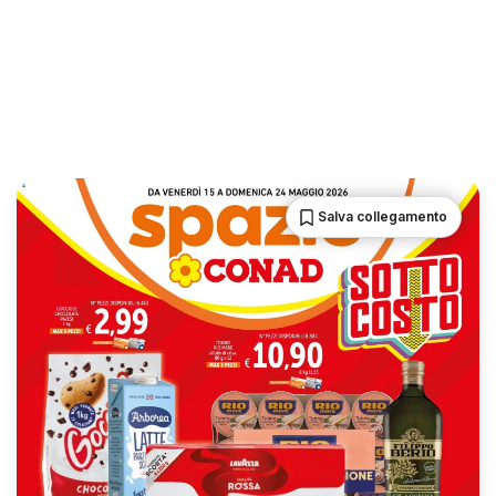
Salva collegamento