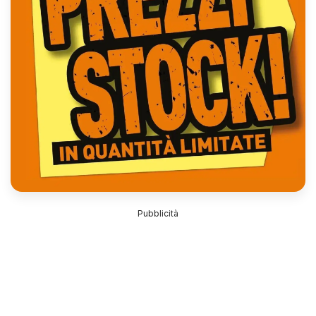
Pubblicità