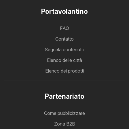
Portavolantino
FAQ
Contatto
Segnala contenuto
Elenco delle città
Elenco dei prodotti
Partenariato
Come pubblicizzare
Zona B2B