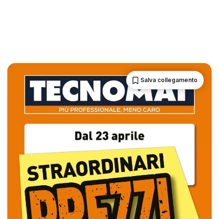
Salva collegamento