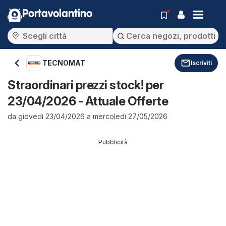
Portavolantino
TECNOMAT
Iscriviti
Straordinari prezzi stock! per
23/04/2026 - Attuale Offerte
da giovedì 23/04/2026 a mercoledì 27/05/2026
Pubblicità