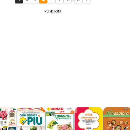
Pubblicità