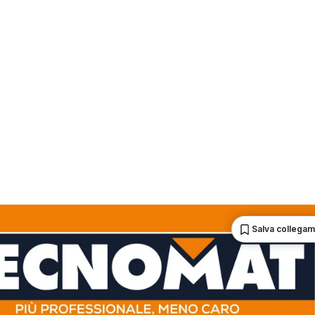
Salva collega