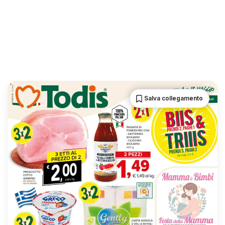
Salva collegamento