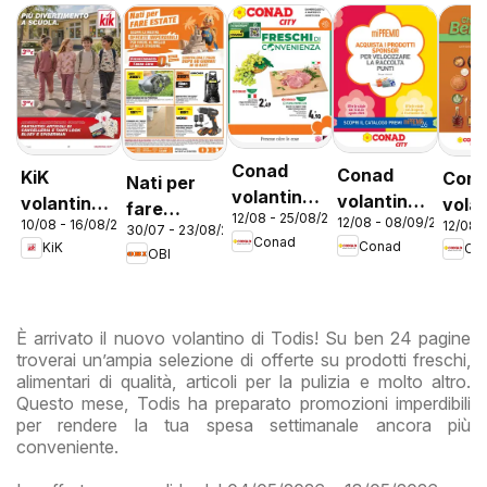
Conad
Conad
KiK
Con
Nati per
volantino
volantino
volantino
vola
fare
12/08 - 25/08/2026
City Lazio
12/08 - 08/09/2026
10/08 - 16/08/2026
City Mi
12/08 
Più
Bene
30/07 - 23/08/2026
estate
Conad
Conad
KiK
Co
Premio
divertimento
Lazi
OBI
Lazio
a scuola
È arrivato il nuovo volantino di Todis! Su ben 24 pagine
troverai un’ampia selezione di offerte su prodotti freschi,
alimentari di qualità, articoli per la pulizia e molto altro.
Questo mese, Todis ha preparato promozioni imperdibili
per rendere la tua spesa settimanale ancora più
conveniente.