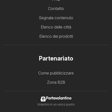
Contatto
Segnala contenuto
Elenco delle città
Elenco dei prodotti
Partenariato
Come pubblicizzare
Zona B2B
Portavolantino
Volantini in un unico punto