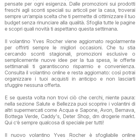
pensate per ogni esigenza. Dalle promozioni sui prodotti
freschi agli sconti speciali su articoli per la casa, troverai
sempre un’ampia scelta che ti permette di ottimizzare il tuo
budget senza rinunciare alla qualità. Sfoglia tutte le pagine
e scopri quali novità ti aspettano questa settimana.
Il volantino Yves Rocher viene aggiornato regolarmente
per offrirti sempre le migliori occasioni. Che tu stia
cercando sconti stagionali, promozioni esclusive o
semplicemente nuove idee per la tua spesa, le offerte
settimanali ti garantiscono risparmio e convenienza.
Consulta il volantino online e resta aggiornato: così potrai
organizzare i tuoi acquisti in anticipo e non lasciarti
sfuggire nessuna offerta.
E se questa volta non trovi ciò che cerchi, niente paura:
nella sezione Salute e Bellezza puoi scoprire i volantini di
altri supermercati come Acqua e Sapone, Avon, Bernava,
Bottega Verde, Caddy's, Deter Shop, dm drogerie markt.
Qui c’è sempre qualcosa di speciale per tutti!
Il nuovo volantino Yves Rocher è sfogliabile online