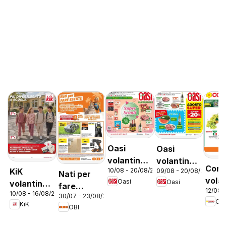
Oasi
Oasi
volantino
volantino
Con
KiK
10/08 - 20/08/2026
09/08 - 20/08/2026
Zagarolo
Roma
Nati per
vola
Oasi
Oasi
volantino
fare
12/08 
City 
10/08 - 16/08/2026
Più
30/07 - 23/08/2026
estate
Co
KiK
divertimento
OBI
a scuola