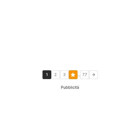
...
1
2
3
77
Pubblicità