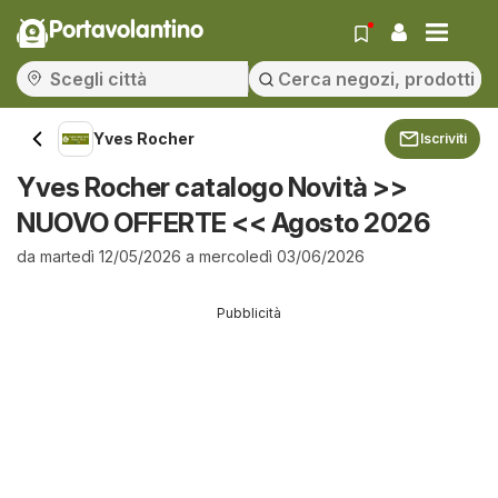
Portavolantino
Yves Rocher
Iscriviti
Yves Rocher catalogo Novità >>
NUOVO OFFERTE << Agosto 2026
da martedì 12/05/2026 a mercoledì 03/06/2026
Pubblicità