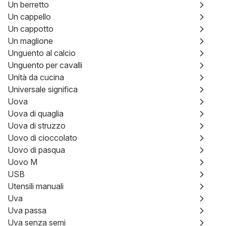
Un berretto
Un cappello
Un cappotto
Un maglione
Unguento al calcio
Unguento per cavalli
Unità da cucina
Universale significa
Uova
Uova di quaglia
Uova di struzzo
Uovo di cioccolato
Uovo di pasqua
Uovo M
USB
Utensili manuali
Uva
Uva passa
Uva senza semi