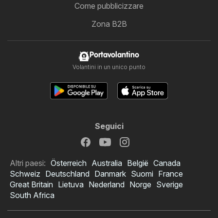
Come pubblicizzare
Zona B2B
Portavolantino
Volantini in un unico punto
Seguici
Altri paesi:
Österreich
Australia
België
Canada
Schweiz
Deutschland
Danmark
Suomi
France
Great Britain
Lietuva
Nederland
Norge
Sverige
South Africa