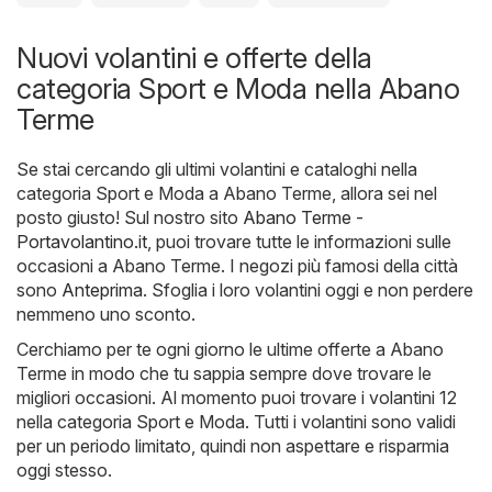
Nuovi volantini e offerte della
categoria Sport e Moda nella Abano
Terme
Se stai cercando gli ultimi volantini e cataloghi nella
categoria Sport e Moda a Abano Terme, allora sei nel
posto giusto! Sul nostro sito
Abano Terme -
Portavolantino.it
, puoi trovare tutte le informazioni sulle
occasioni a Abano Terme. I negozi più famosi della città
sono
Anteprima
. Sfoglia i loro volantini oggi e non perdere
nemmeno uno sconto.
Cerchiamo per te ogni giorno le ultime offerte a Abano
Terme in modo che tu sappia sempre dove trovare le
migliori occasioni. Al momento puoi trovare i volantini 12
nella categoria Sport e Moda. Tutti i volantini sono validi
per un periodo limitato, quindi non aspettare e risparmia
oggi stesso.