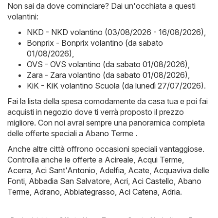
Non sai da dove cominciare? Dai un'occhiata a questi
volantini:
NKD - NKD volantino (03/08/2026 - 16/08/2026)
,
Bonprix - Bonprix volantino (da sabato
01/08/2026)
,
OVS - OVS volantino (da sabato 01/08/2026)
,
Zara - Zara volantino (da sabato 01/08/2026)
,
KiK - KiK volantino Scuola (da lunedì 27/07/2026)
.
Fai la lista della spesa comodamente da casa tua e poi fai
acquisti in negozio dove ti verrà proposto il prezzo
migliore. Con noi avrai sempre una panoramica completa
delle offerte speciali a Abano Terme .
Anche altre città offrono occasioni speciali vantaggiose.
Controlla anche le offerte a
Acireale
,
Acqui Terme
,
Acerra
,
Aci Sant'Antonio
,
Adelfia
,
Acate
,
Acquaviva delle
Fonti
,
Abbadia San Salvatore
,
Acri
,
Aci Castello
,
Abano
Terme
,
Adrano
,
Abbiategrasso
,
Aci Catena
,
Adria
.