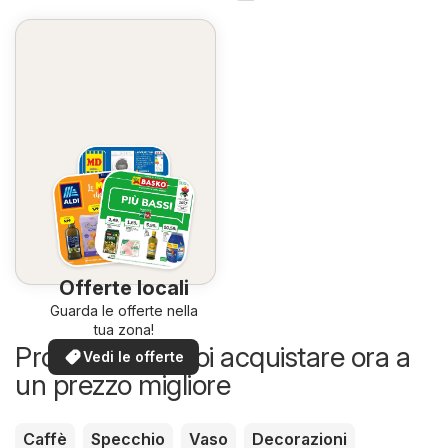
Offerte locali
Guarda le offerte nella
tua zona!
Prodotti che puoi acquistare ora a
Vedi le offerte
un prezzo migliore
Caffè
Specchio
Vaso
Decorazioni