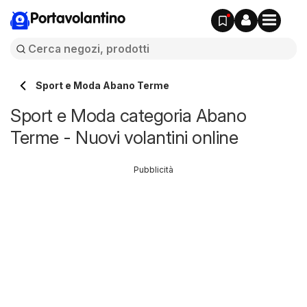
Portavolantino
Sport e Moda Abano Terme
Sport e Moda categoria Abano
Terme - Nuovi volantini online
Pubblicità