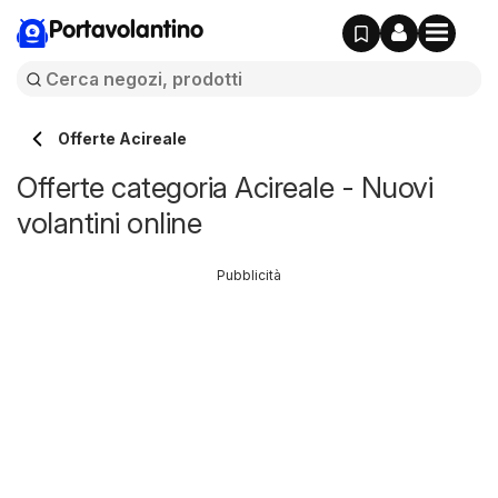
Portavolantino
Offerte Acireale
Offerte categoria Acireale - Nuovi
volantini online
Pubblicità