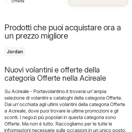
Offerte
Prodotti che puoi acquistare ora a
un prezzo migliore
Jordan
Nuovi volantini e offerte della
categoria Offerte nella Acireale
Su
Acireale - Portavolantino.it
troverai un'ampia
selezione di volantini e cataloghi della categoria
Offerte
.
Dai un'occhiata agli ultimi volantini della categoria Offerte
a Acireale, dove puoi trovare le ultime promozioni e gli
sconti. I negozi più popolari in questa categoria sono
Offerte
. Ma non è tutto. Raccogliamo per te tutte le
informazioni necessarie sulle occasioni in un unico posto.