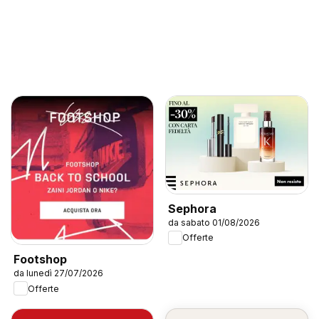
Sephora
da sabato 01/08/2026
Offerte
Footshop
da lunedì 27/07/2026
Offerte