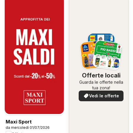
Offerte locali
Guarda le offerte nella
tua zona!
Vedi le offerte
Maxi Sport
da mercoledì 01/07/2026