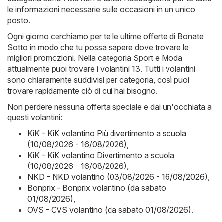
le informazioni necessarie sulle occasioni in un unico
posto.
Ogni giorno cerchiamo per te le ultime offerte di Bonate
Sotto in modo che tu possa sapere dove trovare le
migliori promozioni. Nella categoria Sport e Moda
attualmente puoi trovare i volantini 13. Tutti i volantini
sono chiaramente suddivisi per categoria, così puoi
trovare rapidamente ciò di cui hai bisogno.
Non perdere nessuna offerta speciale e dai un'occhiata a
questi volantini:
KiK - KiK volantino Più divertimento a scuola
(10/08/2026 - 16/08/2026)
,
KiK - KiK volantino Divertimento a scuola
(10/08/2026 - 16/08/2026)
,
NKD - NKD volantino (03/08/2026 - 16/08/2026)
,
Bonprix - Bonprix volantino (da sabato
01/08/2026)
,
OVS - OVS volantino (da sabato 01/08/2026)
.