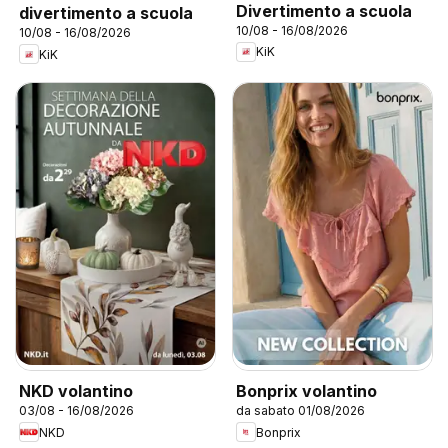
Divertimento a scuola
divertimento a scuola
10/08 - 16/08/2026
10/08 - 16/08/2026
KiK
KiK
NKD volantino
Bonprix volantino
03/08 - 16/08/2026
da sabato 01/08/2026
NKD
Bonprix