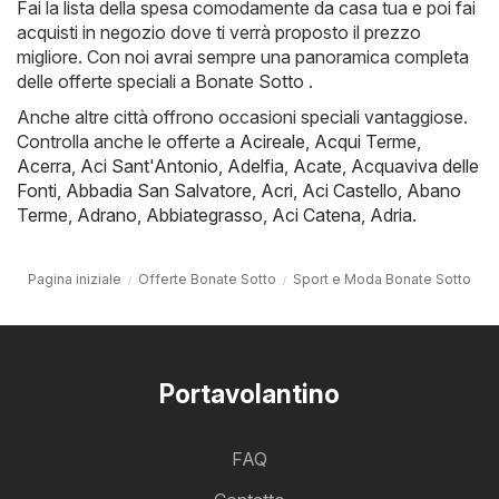
Fai la lista della spesa comodamente da casa tua e poi fai
acquisti in negozio dove ti verrà proposto il prezzo
migliore. Con noi avrai sempre una panoramica completa
delle offerte speciali a Bonate Sotto .
Anche altre città offrono occasioni speciali vantaggiose.
Controlla anche le offerte a
Acireale
,
Acqui Terme
,
Acerra
,
Aci Sant'Antonio
,
Adelfia
,
Acate
,
Acquaviva delle
Fonti
,
Abbadia San Salvatore
,
Acri
,
Aci Castello
,
Abano
Terme
,
Adrano
,
Abbiategrasso
,
Aci Catena
,
Adria
.
Pagina iniziale
Offerte Bonate Sotto
Sport e Moda Bonate Sotto
Portavolantino
FAQ