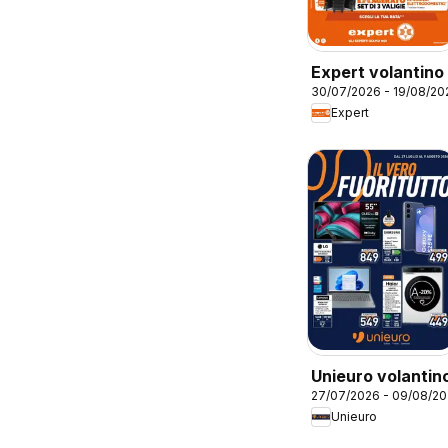
Expert volantino
30/07/2026 - 19/08/20
Expert
Unieuro volantin
27/07/2026 - 09/08/2
Unieuro