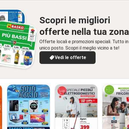
Scopri le migliori
offerte nella tua zona
Offerte locali e promozioni speciali. Tutto in
unico posto. Scopri il meglio vicino a te!
Vedi le offerte