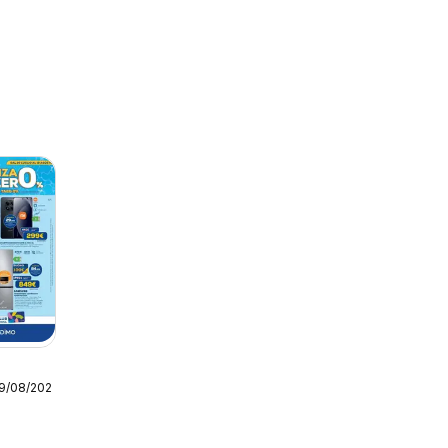
19/08/2026