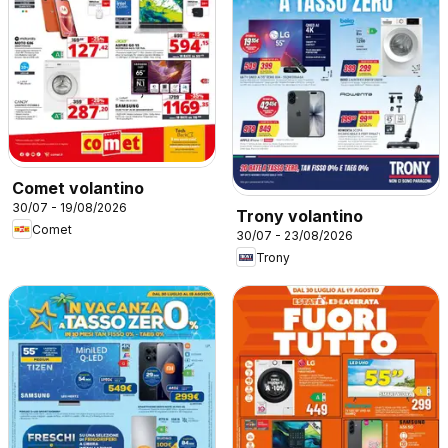
Comet volantino
30/07 - 19/08/2026
Trony volantino
Comet
30/07 - 23/08/2026
Trony