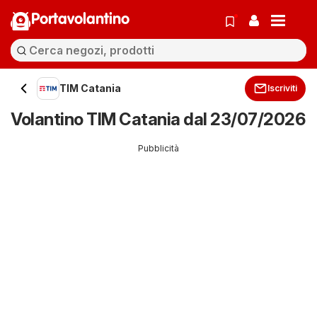
Portavolantino
TIM Catania
Iscriviti
Volantino TIM Catania dal 23/07/2026
Pubblicità