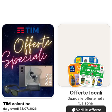
Offerte locali
Guarda le offerte nella
tua zona!
TIM volantino
da giovedì 23/07/2026
Vedi le offerte