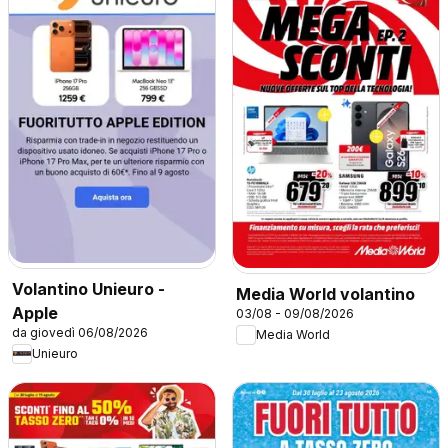
Volantino Unieuro -
Media World volantino
Apple
03/08 - 09/08/2026
da giovedì 06/08/2026
Media World
Unieuro