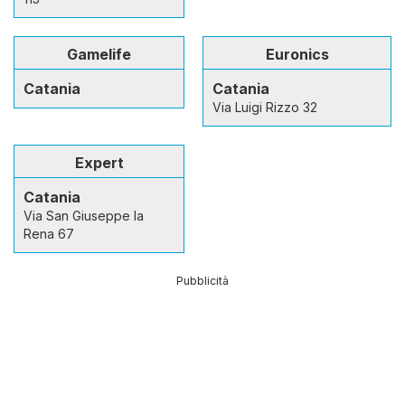
Gamelife
Euronics
Catania
Catania
Via Luigi Rizzo 32
Expert
Catania
Via San Giuseppe la
Rena 67
Pubblicità