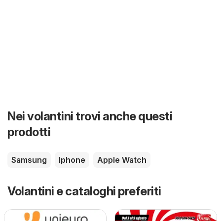
Nei volantini trovi anche questi
prodotti
Samsung
Iphone
Apple Watch
Volantini e cataloghi preferiti