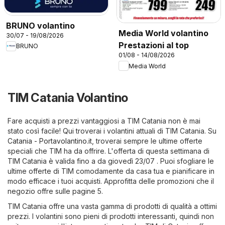
BRUNO volantino
Media World volantino
30/07 - 19/08/2026
Prestazioni al top
BRUNO
01/08 - 14/08/2026
Media World
TIM Catania Volantino
Fare acquisti a prezzi vantaggiosi a TIM Catania non è mai
stato così facile! Qui troverai i volantini attuali di TIM Catania. Su
Catania - Portavolantino.it
, troverai sempre le ultime offerte
speciali che TIM ha da offrire. L'offerta di questa settimana di
TIM Catania è valida fino a da giovedì 23/07 . Puoi sfogliare le
ultime offerte di TIM comodamente da casa tua e pianificare in
modo efficace i tuoi acquisti. Approfitta delle promozioni che il
negozio offre sulle pagine 5.
TIM Catania offre una vasta gamma di prodotti di qualità a ottimi
prezzi. I volantini sono pieni di prodotti interessanti, quindi non