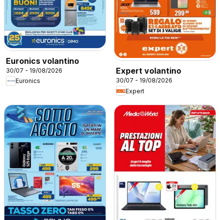
Euronics volantino
Expert volantino
30/07 - 19/08/2026
30/07 - 19/08/2026
Euronics
Expert