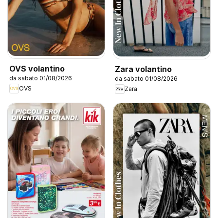
OVS volantino
Zara volantino
da sabato 01/08/2026
da sabato 01/08/2026
OVS
Zara