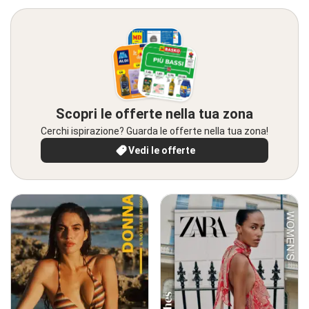
Scopri le offerte nella tua zona
Cerchi ispirazione? Guarda le offerte nella tua zona!
Vedi le offerte