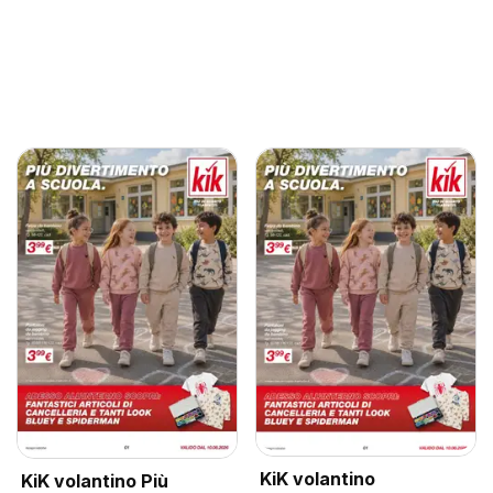
KiK volantino
KiK volantino Più