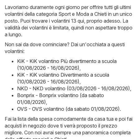
Lavoriamo duramente ogni giorno per offrire tutti gli ultimi
volantini della categoria Sport e Moda a Chieti in un unico
posto. Puoi trovare i volantini 13 qui, proprio adesso. La
validità dei volantini è limitata, quindi non aspettare troppo
a lungo.
Non sai da dove cominciare? Dai un'occhiata a questi
volantini:
KiK - KiK volantino Più divertimento a scuola
(10/08/2026 - 16/08/2026)
,
KiK - KiK volantino Divertimento a scuola
(10/08/2026 - 16/08/2026)
,
NKD - NKD volantino (03/08/2026 - 16/08/2026)
,
Bonprix - Bonprix volantino (da sabato
01/08/2026)
,
OVS - OVS volantino (da sabato 01/08/2026)
.
Fai la lista della spesa comodamente da casa tua e poi fai
acquisti in negozio dove ti verrà proposto il prezzo
migliore. Con noi avrai sempre una panoramica completa