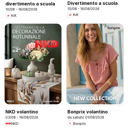
Divertimento a scuola
divertimento a scuola
10/08 - 16/08/2026
10/08 - 16/08/2026
KiK
KiK
NKD volantino
Bonprix volantino
03/08 - 16/08/2026
da sabato 01/08/2026
NKD
Bonprix