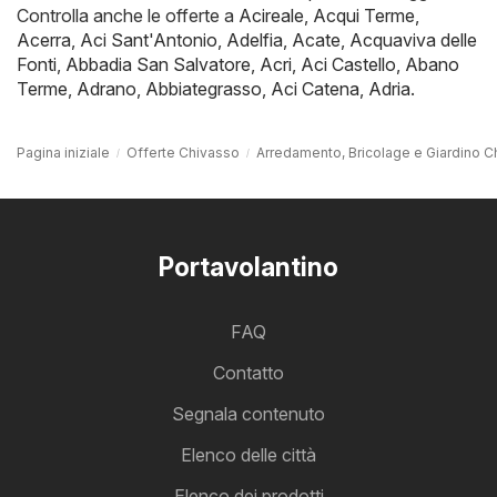
Controlla anche le offerte a
Acireale
,
Acqui Terme
,
Acerra
,
Aci Sant'Antonio
,
Adelfia
,
Acate
,
Acquaviva delle
Fonti
,
Abbadia San Salvatore
,
Acri
,
Aci Castello
,
Abano
Terme
,
Adrano
,
Abbiategrasso
,
Aci Catena
,
Adria
.
Pagina iniziale
Offerte Chivasso
Arredamento, Bricolage e Giardino C
Portavolantino
FAQ
Contatto
Segnala contenuto
Elenco delle città
Elenco dei prodotti