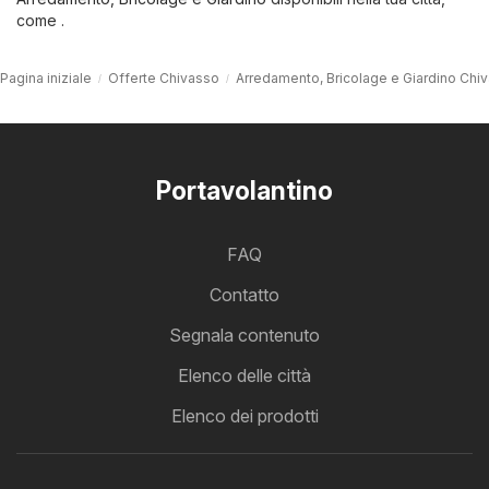
come .
Pagina iniziale
Offerte Chivasso
Arredamento, Bricolage e Giardino Chi
Portavolantino
FAQ
Contatto
Segnala contenuto
Elenco delle città
Elenco dei prodotti