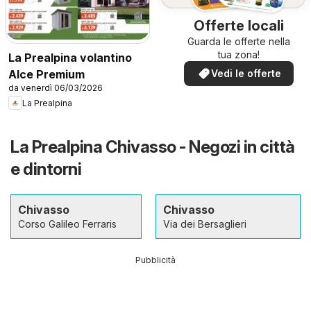
Offerte locali
Guarda le offerte nella
tua zona!
La Prealpina volantino
Alce Premium
Vedi le offerte
da venerdì 06/03/2026
La Prealpina
La Prealpina Chivasso - Negozi in città
e dintorni
Chivasso
Chivasso
Corso Galileo Ferraris
Via dei Bersaglieri
Pubblicità