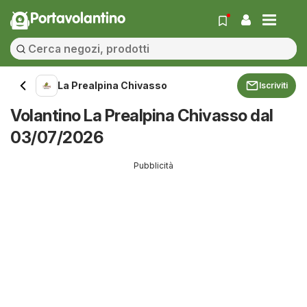
Portavolantino
La Prealpina Chivasso
Iscriviti
Volantino La Prealpina Chivasso dal
03/07/2026
Pubblicità