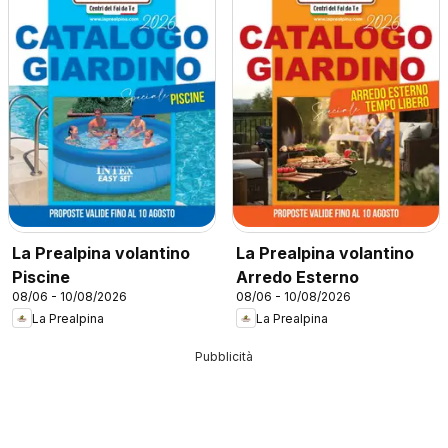
La Prealpina volantino
La Prealpina volantino
Piscine
Arredo Esterno
08/06 - 10/08/2026
08/06 - 10/08/2026
La Prealpina
La Prealpina
Pubblicità