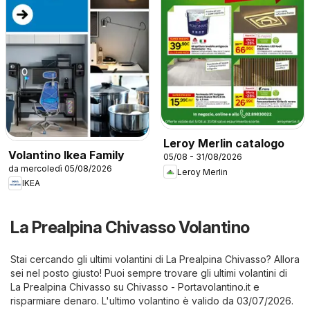
Leroy Merlin catalogo
Volantino Ikea Family
05/08 - 31/08/2026
da mercoledì 05/08/2026
Leroy Merlin
IKEA
La Prealpina Chivasso Volantino
Stai cercando gli ultimi volantini di La Prealpina Chivasso? Allora
sei nel posto giusto! Puoi sempre trovare gli ultimi volantini di
La Prealpina Chivasso su
Chivasso - Portavolantino.it
e
risparmiare denaro. L'ultimo volantino è valido da 03/07/2026.