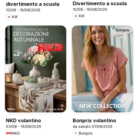
Divertimento a scuola
divertimento a scuola
10/08 - 16/08/2026
10/08 - 16/08/2026
KiK
KiK
NKD volantino
Bonprix volantino
03/08 - 16/08/2026
da sabato 01/08/2026
NKD
Bonprix