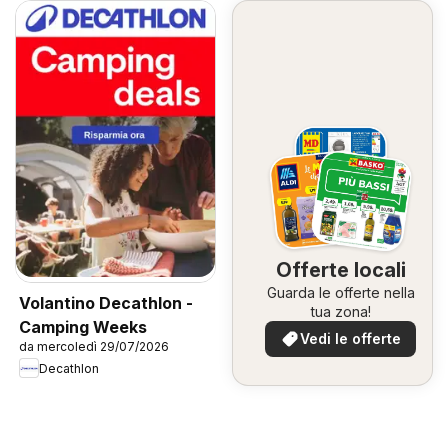
Offerte locali
Guarda le offerte nella
Volantino Decathlon -
tua zona!
Camping Weeks
Vedi le offerte
da mercoledì 29/07/2026
Decathlon