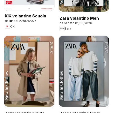
KiK volantino Scuola
Zara volantino Men
da lunedì 27/07/2026
da sabato 01/08/2026
KiK
Zara