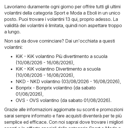
Lavoriamo duramente ogni giorno per offrire tutti gli ultimi
volantini della categoria Sport e Moda a Eboli in un unico
posto. Puoi trovare i volantini 13 qui, proprio adesso. La
validità dei volantini è limitata, quindi non aspettare troppo
a lungo.
Non sai da dove cominciare? Dai un'occhiata a questi
volantini:
KiK - KiK volantino Più divertimento a scuola
(10/08/2026 - 16/08/2026)
,
KiK - KiK volantino Divertimento a scuola
(10/08/2026 - 16/08/2026)
,
NKD - NKD volantino (03/08/2026 - 16/08/2026)
,
Bonprix - Bonprix volantino (da sabato
01/08/2026)
,
OVS - OVS volantino (da sabato 01/08/2026)
.
Grazie alle informazioni aggiornate su sconti e promozioni
sarai sempre informato e fare acquisti diventerà per te più
semplice ed efficace. Con noi saprai dove trovare i migliori