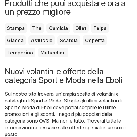
Prodotti che puoi acquistare ora a
un prezzo migliore
Stampa
The
Camicia
Gilet
Felpa
Giacca
Astuccio
Scatola
Coperta
Temperino
Mutandine
Nuovi volantini e offerte della
categoria Sport e Moda nella Eboli
Sul nostro sito troverai un'ampia scelta di volantini e
cataloghi di
Sport e Moda
. Sfoglia gli ultimi volantini di
Sport e Moda di Eboli dove potrai scoprire le ultime
promozioni e gli sconti. I negozi più popolari della
categoria sono
OVS
. Ma non è tutto. Troverai tutte le
informazioni necessarie sulle offerte speciali in un unico
posto.