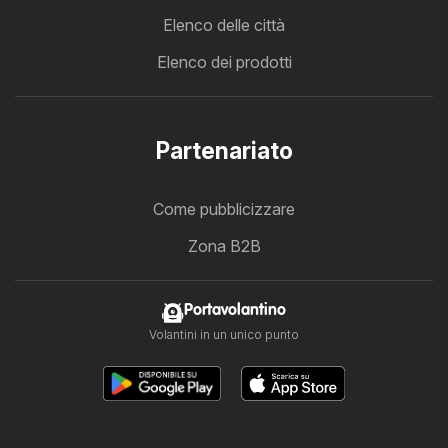
Elenco delle città
Elenco dei prodotti
Partenariato
Come pubblicizzare
Zona B2B
Portavolantino
Volantini in un unico punto