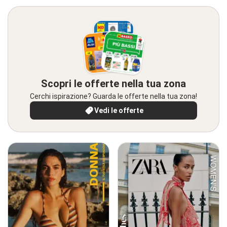
Scopri le offerte nella tua zona
Cerchi ispirazione? Guarda le offerte nella tua zona!
Vedi le offerte