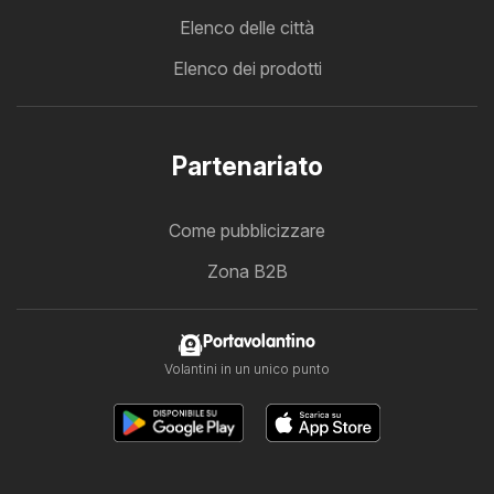
Elenco delle città
Elenco dei prodotti
Partenariato
Come pubblicizzare
Zona B2B
Portavolantino
Volantini in un unico punto