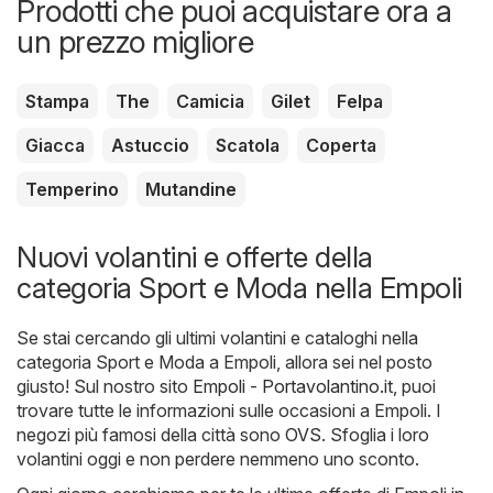
Prodotti che puoi acquistare ora a
un prezzo migliore
Stampa
The
Camicia
Gilet
Felpa
Giacca
Astuccio
Scatola
Coperta
Temperino
Mutandine
Nuovi volantini e offerte della
categoria Sport e Moda nella Empoli
Se stai cercando gli ultimi volantini e cataloghi nella
categoria Sport e Moda a Empoli, allora sei nel posto
giusto! Sul nostro sito
Empoli - Portavolantino.it
, puoi
trovare tutte le informazioni sulle occasioni a Empoli. I
negozi più famosi della città sono
OVS
. Sfoglia i loro
volantini oggi e non perdere nemmeno uno sconto.