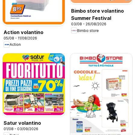
Bimbo store volantino
Summer Festival
03/08 - 26/08/2026
Bimbo store
Action volantino
05/08 - 11/08/2026
Action
Satur volantino
01/08 - 03/09/2026