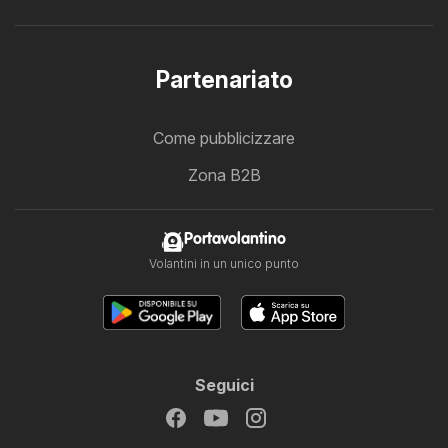
Partenariato
Come pubblicizzare
Zona B2B
Portavolantino
Volantini in un unico punto
Seguici