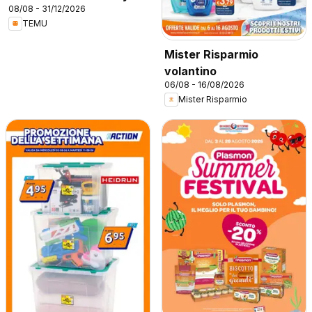
08/08 - 31/12/2026
TEMU
Mister Risparmio
volantino
06/08 - 16/08/2026
Mister Risparmio