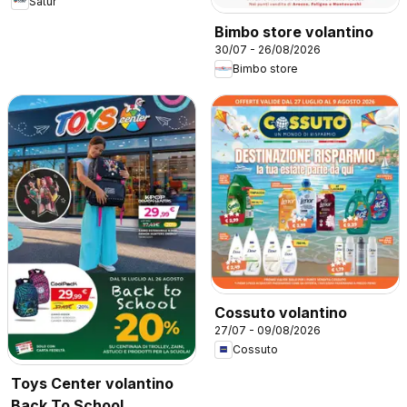
Satur
Bimbo store volantino
30/07 - 26/08/2026
Bimbo store
Cossuto volantino
27/07 - 09/08/2026
Cossuto
Toys Center volantino
Back To School