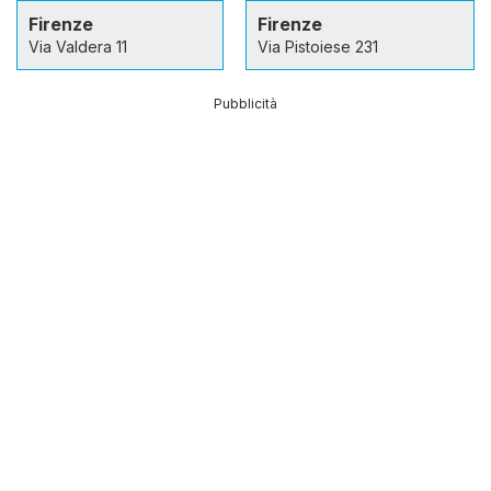
Firenze
Firenze
Via Valdera 11
Via Pistoiese 231
Pubblicità