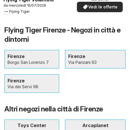
da mercoledì 15/07/2026
Vedi le offerte
Flying Tiger
Flying Tiger Firenze - Negozi in città e
dintorni
Firenze
Firenze
Borgo San Lorenzo 7
Via Panzani 63
Firenze
Via dei Servi 98
Altri negozi nella città di Firenze
Toys Center
Arcaplanet