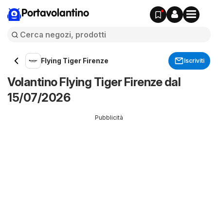
Portavolantino
Flying Tiger Firenze
Iscriviti
Volantino Flying Tiger Firenze dal
15/07/2026
Pubblicità