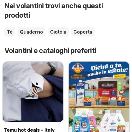
Nei volantini trovi anche questi
prodotti
Tè
Quaderno
Ciotola
Coperta
Volantini e cataloghi preferiti
Temu hot deals – Italy