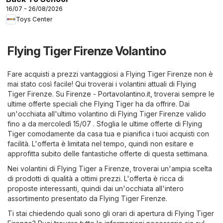
16/07 - 26/08/2026
Toys Center
Flying Tiger Firenze Volantino
Fare acquisti a prezzi vantaggiosi a Flying Tiger Firenze non è
mai stato così facile! Qui troverai i volantini attuali di Flying
Tiger Firenze. Su
Firenze - Portavolantino.it
, troverai sempre le
ultime offerte speciali che Flying Tiger ha da offrire. Dai
un'occhiata all'ultimo volantino di Flying Tiger Firenze valido
fino a da mercoledì 15/07 . Sfoglia le ultime offerte di Flying
Tiger comodamente da casa tua e pianifica i tuoi acquisti con
facilità. L'offerta è limitata nel tempo, quindi non esitare e
approfitta subito delle fantastiche offerte di questa settimana.
Nei volantini di Flying Tiger a Firenze, troverai un'ampia scelta
di prodotti di qualità a ottimi prezzi. L'offerta è ricca di
proposte interessanti, quindi dai un'occhiata all'intero
assortimento presentato da Flying Tiger Firenze.
Ti stai chiedendo quali sono gli orari di apertura di Flying Tiger