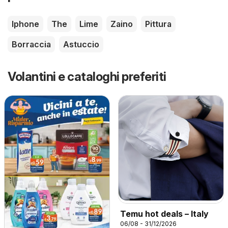
Iphone
The
Lime
Zaino
Pittura
Borraccia
Astuccio
Volantini e cataloghi preferiti
Temu hot deals – Italy
06/08 - 31/12/2026