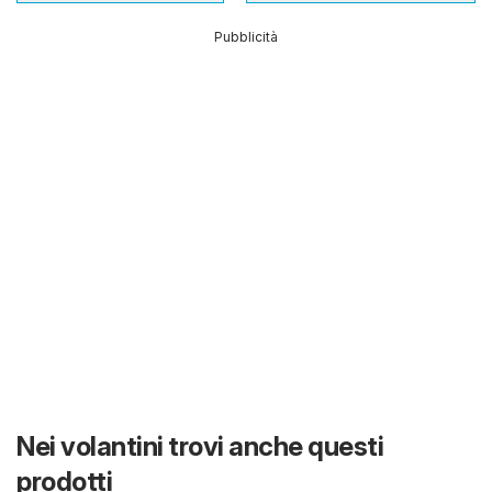
Pubblicità
Nei volantini trovi anche questi
prodotti