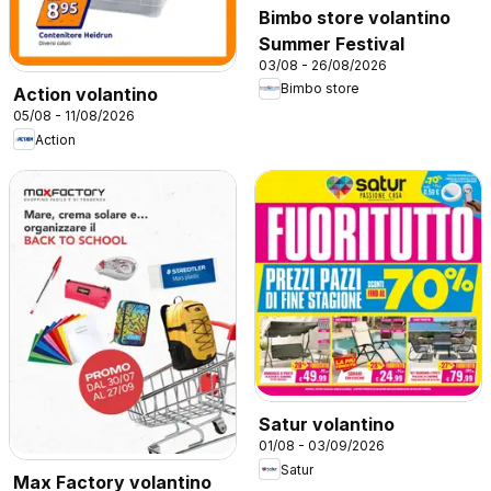
Bimbo store volantino
Summer Festival
03/08 - 26/08/2026
Bimbo store
Action volantino
05/08 - 11/08/2026
Action
Satur volantino
01/08 - 03/09/2026
Satur
Max Factory volantino