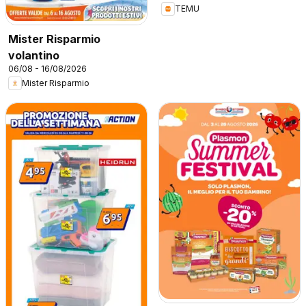
TEMU
Mister Risparmio
volantino
06/08 - 16/08/2026
Mister Risparmio