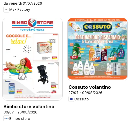
da venerdì 31/07/2026
Max Factory
Cossuto volantino
27/07 - 09/08/2026
Cossuto
Bimbo store volantino
30/07 - 26/08/2026
Bimbo store