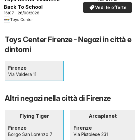
Back To School
Vedi le offerte
16/07 - 26/08/2026
Toys Center
Toys Center Firenze - Negozi in città e
dintorni
Firenze
Via Valdera 11
Altri negozi nella città di Firenze
Flying Tiger
Arcaplanet
Firenze
Firenze
Borgo San Lorenzo 7
Via Pistoiese 231