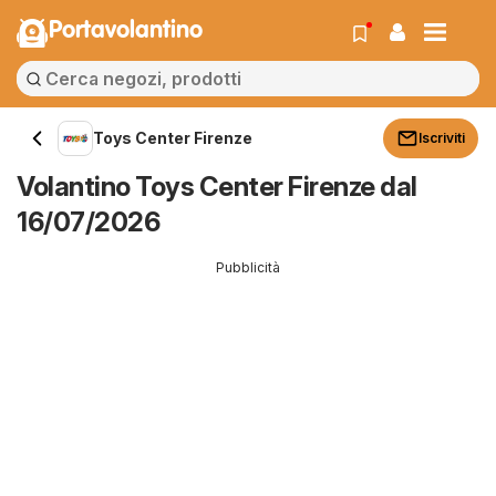
Portavolantino
Toys Center Firenze
Iscriviti
Volantino Toys Center Firenze dal
16/07/2026
Pubblicità